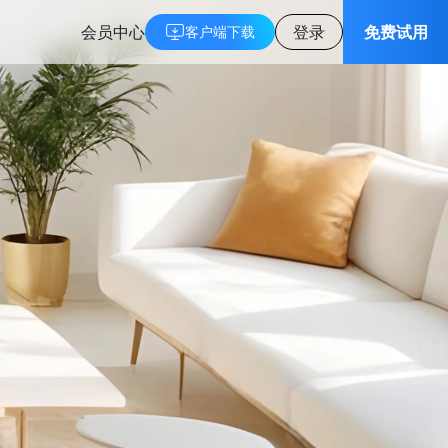
会员中心
登录
免费试用
客户端下载