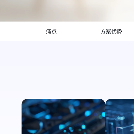
痛点
方案优势