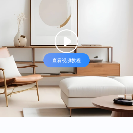
查看视频教程