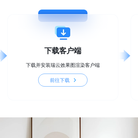
下载客户端
下载并安装瑞云效果图渲染客户端
前往下载