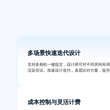
多场景快速迭代设计
支持多相机一键提交，设计师可对不同房间布局
渲染尝试。加速设计迭代，直观比对方案，提升
成本控制与灵活计费