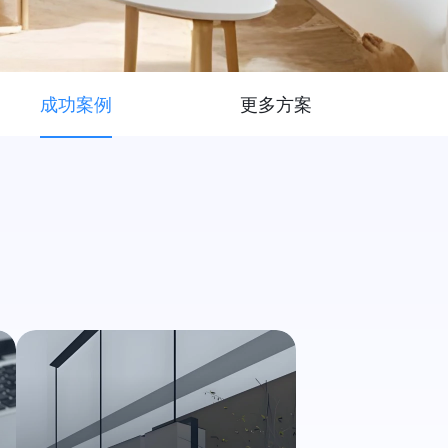
成功案例
更多方案