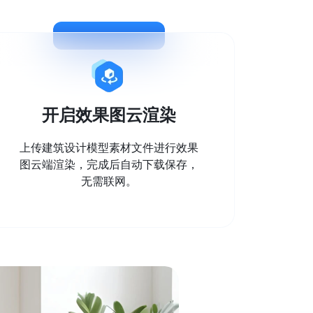
开启效果图云渲染
上传建筑设计模型素材文件进行效果
图云端渲染，完成后自动下载保存，
无需联网。