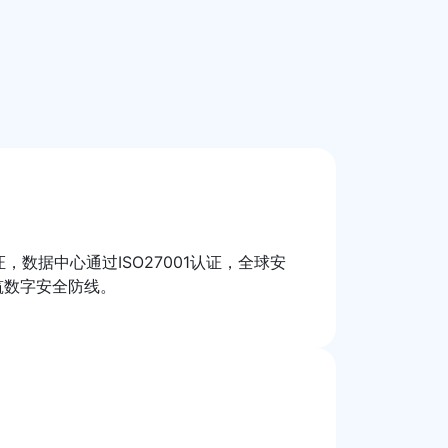
证，数据中心通过ISO27001认证，全球安
筑数字安全防线。