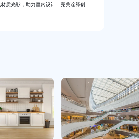
现材质光影，助力室内设计，完美诠释创