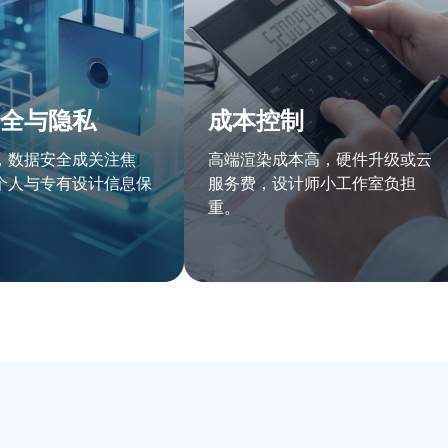
全与隐私
成本控制
，数据安全成关注焦
高端渲染成本高，硬件升级或云
个人与专有设计信息保
服务费，设计师小工作室负担
重。