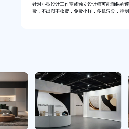
针对小型设计工作室或独立设计师可能面临的预
费，不出图不收费，免费小样，多机渲染，控制