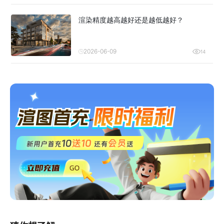
渲染精度越高越好还是越低越好？
2026-06-09
14