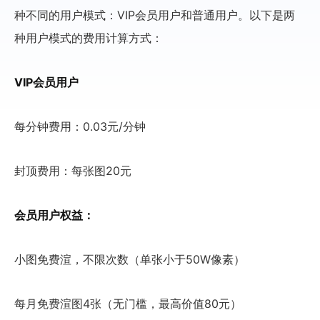
种不同的用户模式：VIP会员用户和普通用户。以下是两
种用户模式的费用计算方式：
VIP会员用户
每分钟费用：0.03元/分钟
封顶费用：每张图20元
会员用户权益：
小图免费渲，不限次数（单张小于50W像素）
每月免费渲图4张（无门槛，最高价值80元）