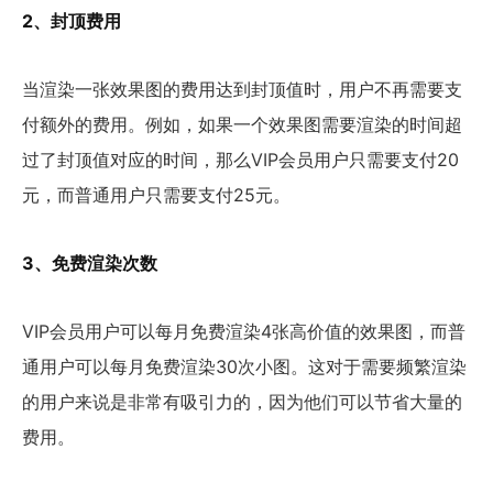
2、封顶费用
当渲染一张效果图的费用达到封顶值时，用户不再需要支
付额外的费用。例如，如果一个效果图需要渲染的时间超
过了封顶值对应的时间，那么VIP会员用户只需要支付20
元，而普通用户只需要支付25元。
3、免费渲染次数
VIP会员用户可以每月免费渲染4张高价值的效果图，而普
通用户可以每月免费渲染30次小图。这对于需要频繁渲染
的用户来说是非常有吸引力的，因为他们可以节省大量的
费用。