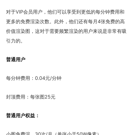
对于VIP会员用户，他们可以享受到更低的每分钟费用和
更多的免费渲染次数。此外，他们还有每月4张免费的高
价值渲染图，这对于需要频繁渲染的用户来说是非常有吸
引力的。
普通用户
每分钟费用：0.04元/分钟
封顶费用：每张图25元
普通用户权益：
小图免费渲，30次/月（单张小于50W像素）