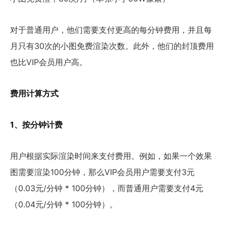
对于普通用户，他们需要支付更高的每分钟费用，并且每
月只有30次的小图免费渲染次数。此外，他们的封顶费用
也比VIP会员用户高。
费用计算方式
1、按分钟计费
用户根据实际渲染时间来支付费用。例如，如果一个效果
图需要渲染100分钟，那么VIP会员用户需要支付3元
（0.03元/分钟 * 100分钟），而普通用户需要支付4元
（0.04元/分钟 * 100分钟）。