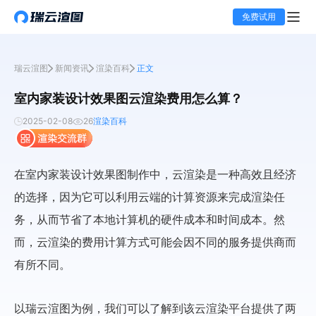
免费试用
瑞云渲图
新闻资讯
渲染百科
正文
室内家装设计效果图云渲染费用怎么算？
2025-02-08
26
渲染百科
在室内家装设计效果图制作中，云渲染是一种高效且经济
的选择，因为它可以利用云端的计算资源来完成渲染任
务，从而节省了本地计算机的硬件成本和时间成本。然
而，云渲染的费用计算方式可能会因不同的服务提供商而
有所不同。
以瑞云渲图为例，我们可以了解到该云渲染平台提供了两