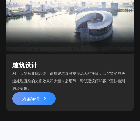
建筑设计
对于大型商业综合体、高层建筑群等规模庞大的项目，云渲染能够快
速处理复杂的光影效果和大量材质细节，帮助建筑师和客户更快看到
最终效果。
方案详情