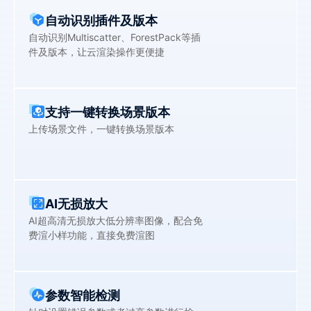
自动识别插件及版本
自动识别Multiscatter、ForestPack等插
件及版本，让云渲染操作更便捷
支持一键转换场景版本
上传场景文件，一键转换场景版本
AI无损放大
AI超高清无损放大低分辨率图像，配合免
费渲小样功能，直接免费渲图
参数智能检测