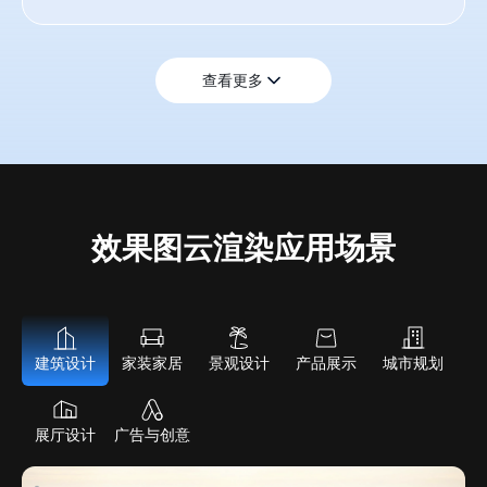
查看更多
效果图云渲染应用场景
建筑设计
家装家居
景观设计
产品展示
城市规划
展厅设计
广告与创意