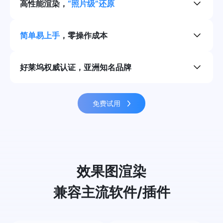
高性能渲染，
“照片级”还原
简单易上手
，零操作成本
好莱坞权威认证，亚洲知名品牌
免费试用
效果图渲染
兼容主流软件/插件