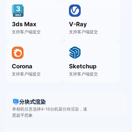
3ds Max
V-Ray
支持客户端提交
支持客户端提交
Corona
Sketchup
支持客户端提交
支持客户端提交
分块式渲染
单相机任意选择4-16台机器分块渲染，速
度超乎想象