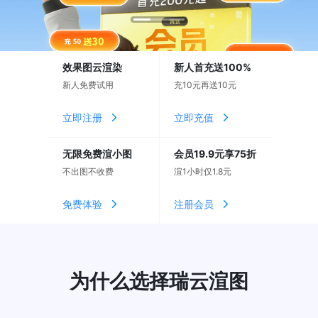
效果图云渲染
新人首充送100%
新人免费试用
充10元再送10元
立即注册
立即充值
无限免费渲小图
会员19.9元享75折
不出图不收费
渲1小时仅1.8元
免费体验
注册会员
为什么选择瑞云渲图