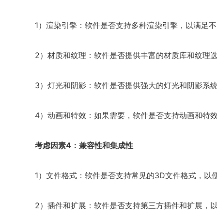
1）渲染引擎：软件是否支持多种渲染引擎，以满足
2）材质和纹理：软件是否提供丰富的材质库和纹理
3）灯光和阴影：软件是否提供强大的灯光和阴影系
4）动画和特效：如果需要，软件是否支持动画和特
考虑因素4：兼容性和集成性
1）文件格式：软件是否支持常见的3D文件格式，以
2）插件和扩展：软件是否支持第三方插件和扩展，