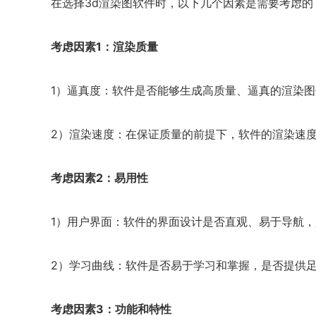
在选择3d渲染图软件时，以下几个因素是需要考虑的
考虑因素1：渲染质量
1）逼真度：软件是否能够生成高质量、逼真的渲染
2）渲染速度：在保证质量的前提下，软件的渲染速
考虑因素2：易用性
1）用户界面：软件的界面设计是否直观、易于导航
2）学习曲线：软件是否易于学习和掌握，是否提供
考虑因素3：功能和特性