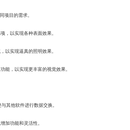
不同项目的需求。
选项，以实现各种表面效果。
统，以实现逼真的照明效果。
效功能，以实现更丰富的视觉效果。
便与其他软件进行数据交换。
以增加功能和灵活性。