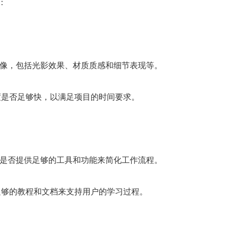
：
图像，包括光影效果、材质质感和细节表现等。
度是否足够快，以满足项目的时间要求。
，是否提供足够的工具和功能来简化工作流程。
足够的教程和文档来支持用户的学习过程。