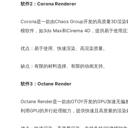
软件2：Corona Renderer
Corona是一款由Chaos Group开发的高质量3
模软件，如3ds Max和Cinema 4D，提供易于使
优点：易于使用、快速渲染、高渲染质量。
缺点：有限的材料选择、有限的动画支持。
软件3：Octane Render
Octane Render是一款由OTOY开发的GPU加速
利用GPU的并行处理能力，提供快速且高质量的渲染