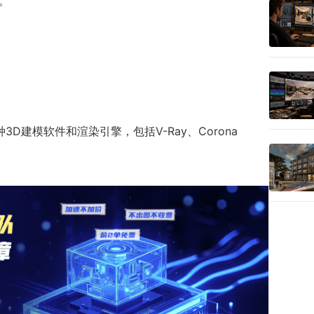
。
建模软件和渲染引擎，包括V-Ray、Corona