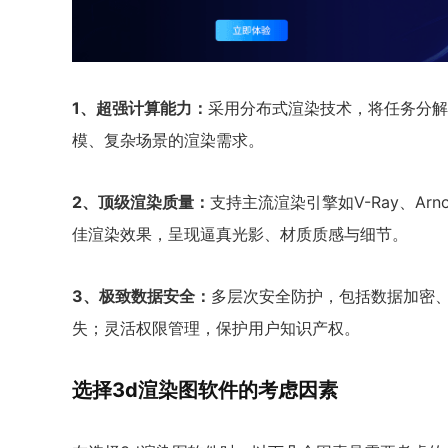
1、超强计算能力：
采用分布式渲染技术，将任务分解
模、复杂场景的渲染需求。
2、顶级渲染质量：
支持主流渲染引擎如V-Ray、Ar
佳渲染效果，呈现逼真光影、材质质感与细节。
3、极致数据安全：
多层次安全防护，包括数据加密
失；灵活权限管理，保护用户知识产权。
选择3d渲染图软件的考虑因素