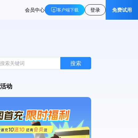
会员中心
登录
免费试用
客户端下载
搜索
活动