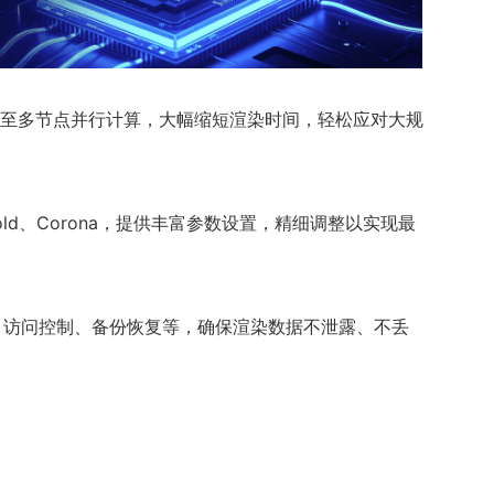
至多节点并行计算，大幅缩短渲染时间，轻松应对大规
nold、Corona，提供丰富参数设置，精细调整以实现最
、访问控制、备份恢复等，确保渲染数据不泄露、不丢