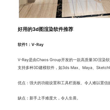
好用的3d图渲染软件推荐
软件1：V-Ray
V-Ray是由Chaos Group开发的一款高质量3
支持多种3D建模软件，如3ds Max、Maya、Ske
优点：强大的功能设置和工具栏面板、令人难以置信
缺点：新手上手难度大，令人生畏。