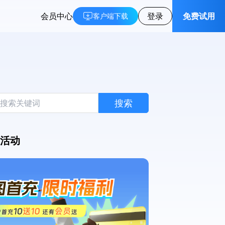
会员中心
登录
免费试用
客户端下载
搜索
活动