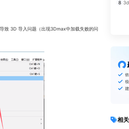
8
3
导致 3D 导入问题（出现3Dmax中加载失败的问
。
相关