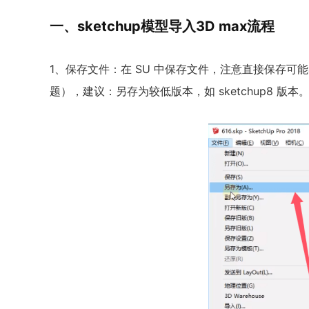
一、sketchup模型导入3D max流程
1、保存文件：在 SU 中保存文件，注意直接保存可能
题），建议：另存为较低版本，如 sketchup8 版本