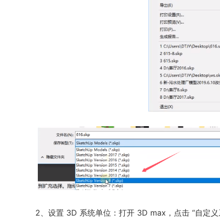
2、设置 3D 系统单位：打开 3D max，点击 “自