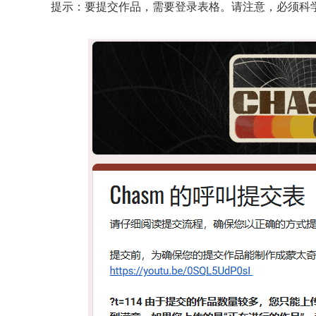
提示：要提交作品，需要登录表格。请注意，必须科