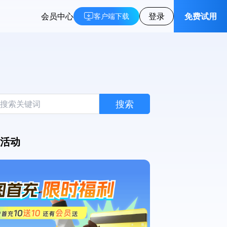
会员中心
登录
免费试用
客户端下载
搜索
活动