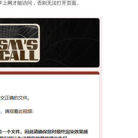
学上网才能访问，否则无法打开页面。