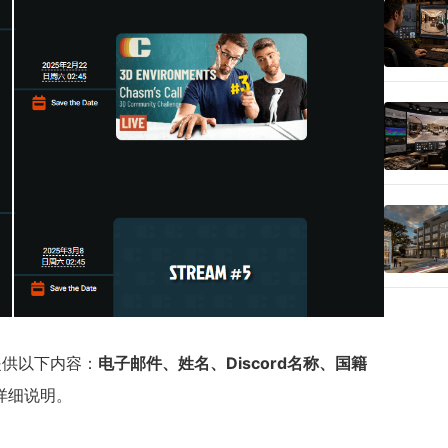
提供以下内容：
电子邮件、姓名、Discord名称、国籍
详细说明。