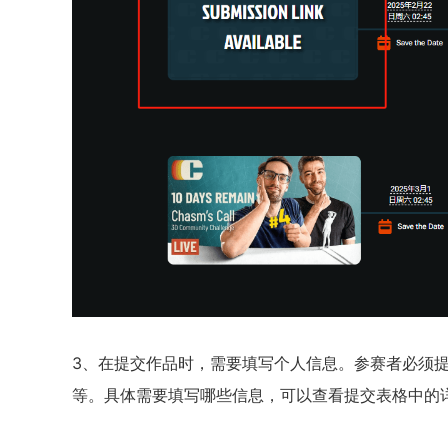
3、在提交作品时，需要填写个人信息。参赛者必须
等。具体需要填写哪些信息，可以查看提交表格中的