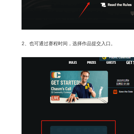
2、也可通过赛程时间，选择作品提交入口。