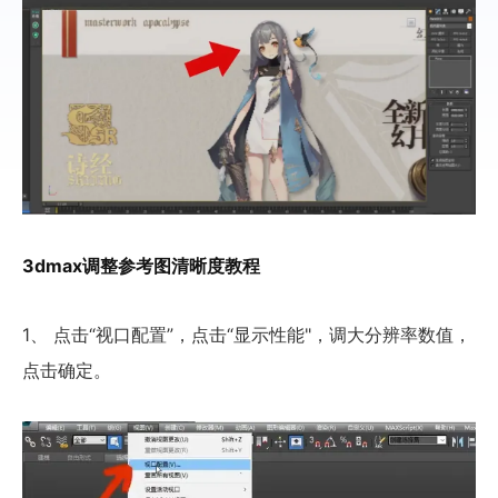
3dmax调整参考图清晰度教程
1、 点击“视口配置”，点击“显示性能"，调大分辨率数值，
点击确定。