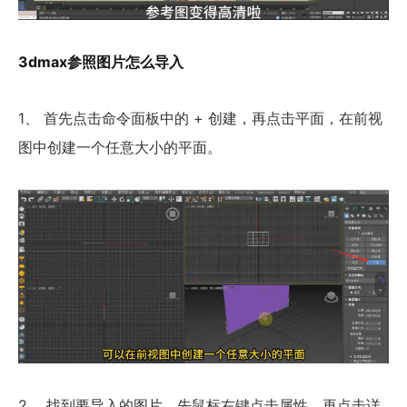
3dmax参照图片怎么导入
1、 首先点击命令面板中的 + 创建，再点击平面，在前视
图中创建一个任意大小的平面。
2、 找到要导入的图片，先鼠标右键点击属性，再点击详