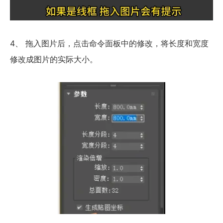
4、 拖入图片后，点击命令面板中的修改，将长度和宽度
修改成图片的实际大小。