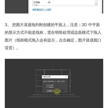
3、 把图片直接拖到刚创建的平面上，注意：3D 中平面
的显示方式不能是线框，需在明暗处理或边面模式下拖入
图片（线框模式拖入会有提示，点击确定，图片就成视口
背景）。