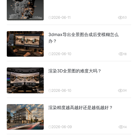
2026-06-11
53
3dmax导出全景图合成后变模糊怎么
办？
2026-06-10
18
渲染3D全景图的难度大吗？
2026-06-10
34
渲染精度越高越好还是越低越好？
2026-06-09
14