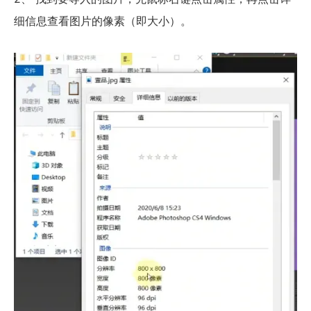
细信息查看图片的像素（即大小）。