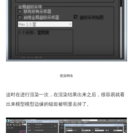
图源网络
这时在进行渲染一次，在渲染结果出来之后，很容易就看
出来模型模型边缘的锯齿被明显去掉了。