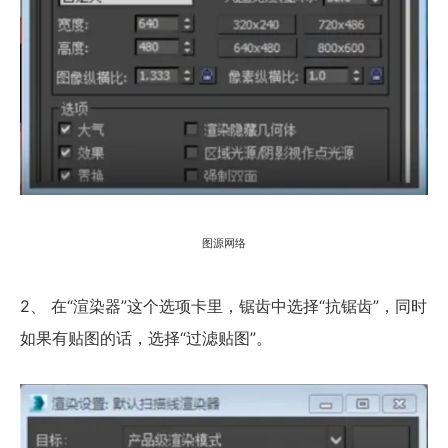
图源网络
2、 在“渲染器”这个选项卡里，锯齿中选择“抗锯齿”，同时
如果有贴图的话，选择“过滤贴图”。