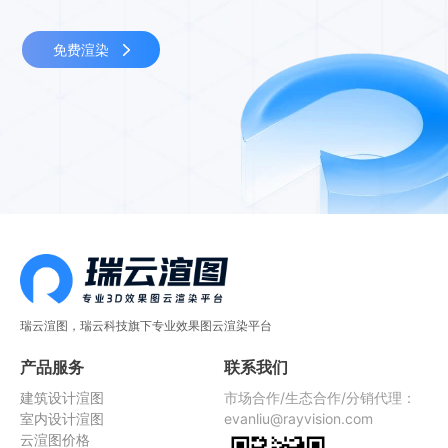
免费渲染
瑞云渲图，瑞云科技旗下专业效果图云渲染平台
产品服务
联系我们
建筑设计渲图
市场合作/生态合作/分销代理：
室内设计渲图
evanliu@rayvision.com
云渲图价格