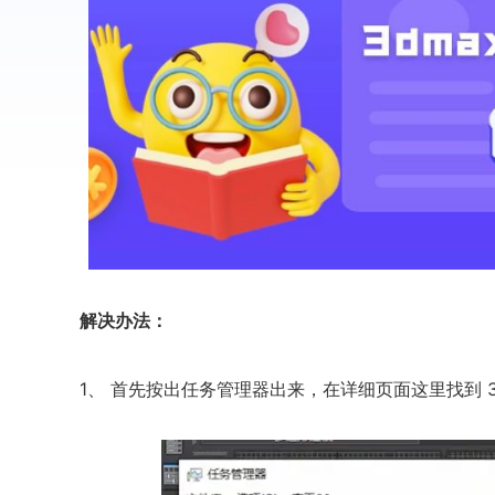
解决办法：
1、 首先按出任务管理器出来，在详细页面这里找到 3