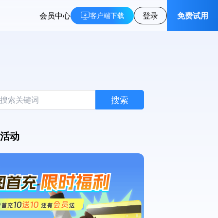
会员中心
登录
免费试用
客户端下载
搜索
活动