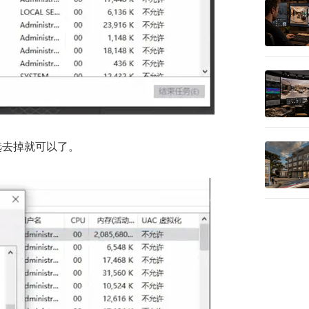
选去掉就可以了。