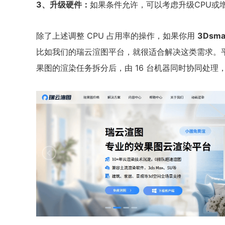
3、升级硬件：
如果条件允许，可以考虑升级CPU或
除了上述调整 CPU 占用率的操作，如果你用
3Dsm
比如我们的瑞云渲图平台，就很适合解决这类需求。平台
果图的渲染任务拆分后，由 16 台机器同时协同处