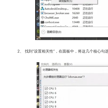
2、 找到“设置相关性”，在面板中，将这几个核心勾