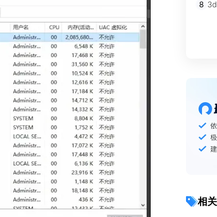
8
3
相关