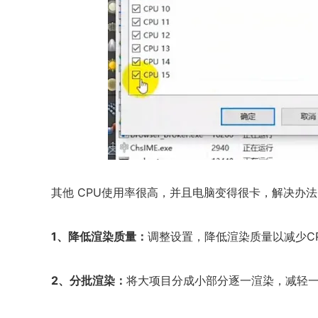
其他 CPU使用率很高，并且电脑变得很卡，解决办法
1、降低渲染质量：
调整设置，降低渲染质量以减少C
2、分批渲染：
将大项目分成小部分逐一渲染，减轻