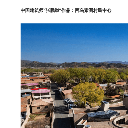
中国建筑师“张鹏举”作品：西乌素图村民中心