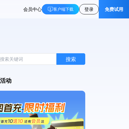
会员中心
登录
免费试用
客户端下载
搜索
活动