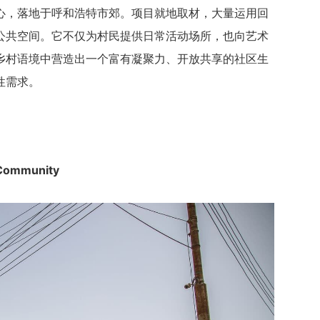
心，落地于呼和浩特市郊。项目就地取材，大量运用回
公共空间。它不仅为村民提供日常活动场所，也向艺术
乡村语境中营造出一个富有凝聚力、开放共享的社区生
性需求。
ommunity