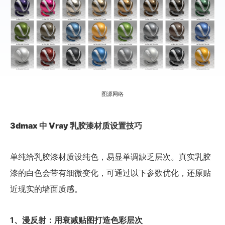
图源网络
3dmax 中 Vray 乳胶漆材质设置技巧
单纯给乳胶漆材质设纯色，易显单调缺乏层次。真实乳胶
漆的白色会带有细微变化，可通过以下参数优化，还原贴
近现实的墙面质感。
1、漫反射：用衰减贴图打造色彩层次