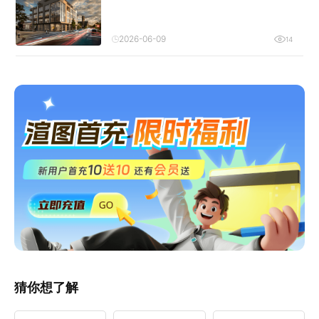
2026-06-09
14
猜你想了解