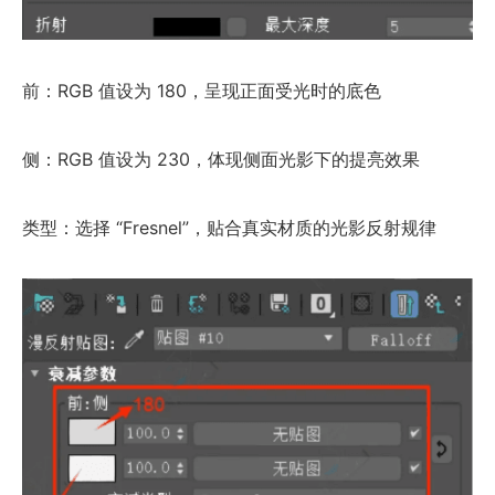
前：RGB 值设为 180，呈现正面受光时的底色
侧：RGB 值设为 230，体现侧面光影下的提亮效果
类型：选择 “Fresnel”，贴合真实材质的光影反射规律