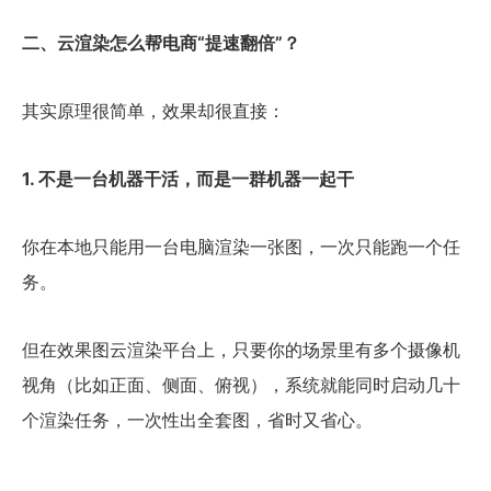
二、云渲染怎么帮电商“提速翻倍”？
其实原理很简单，效果却很直接：
1. 不是一台机器干活，而是一群机器一起干
你在本地只能用一台电脑渲染一张图，一次只能跑一个任
务。
但在效果图云渲染平台上，只要你的场景里有多个摄像机
视角（比如正面、侧面、俯视），系统就能同时启动几十
个渲染任务，一次性出全套图，省时又省心。