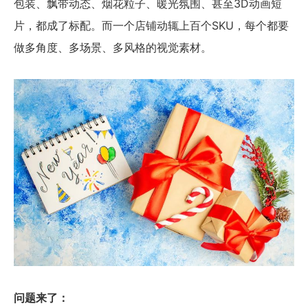
包装、飘带动态、烟花粒子、暖光氛围、甚至3D动画短
片，都成了标配。而一个店铺动辄上百个SKU，每个都要
做多角度、多场景、多风格的视觉素材。
问题来了：