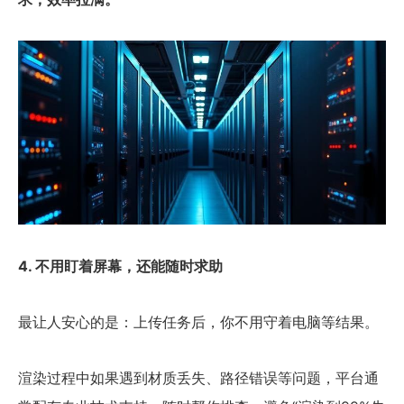
4. 不用盯着屏幕，还能随时求助
最让人安心的是：上传任务后，你不用守着电脑等结果。
渲染过程中如果遇到材质丢失、路径错误等问题，平台通