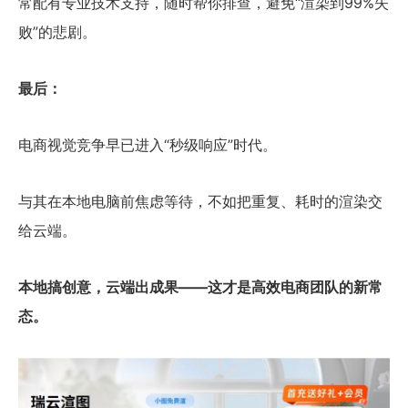
常配有专业技术支持，随时帮你排查，避免“渲染到99%失
败”的悲剧。
最后：
电商视觉竞争早已进入“秒级响应”时代。
与其在本地电脑前焦虑等待，不如把重复、耗时的渲染交
给云端。
本地搞创意，云端出成果——这才是高效电商团队的新常
态。