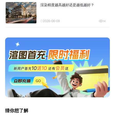
渲染精度越高越好还是越低越好？
2026-06-09
14
猜你想了解