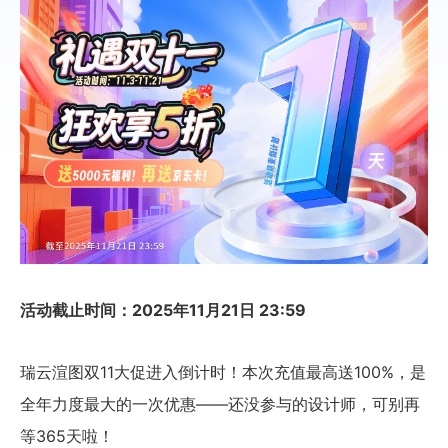
活动截止时间：2025年11月21日 23:59
瑞云渲图双11大促进入倒计时！本次充值最高送100%，是
全年力度最大的一次优惠——还没参与的设计师，可别再
等365天啦！