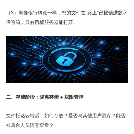
（3）就像银行转账一样，您的文件在“路上”已被锁进数字
保险箱，只有目标服务器能打开。
二、存储阶段：隔离存储 + 权限管控
文件抵达云端后，如何存放？是否与其他用户混存？能否
被后台人员随意查看？