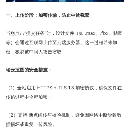
一、上传阶段：加密传输，防止中途截获
当您点击“提交任务”时，设计文件（如 .max、.fbx、贴图
等）会通过互联网上传至云端服务器。这一过程若未加
密，极易被中间人攻击窃取。
瑞云渲图的安全措施：
（1）全站启用 HTTPS + TLS 1.3 加密协议，确保文件在
传输过程中全程加密；
（2）支持 断点续传与校验机制，避免因网络中断导致数
据损坏或重复上传风险。