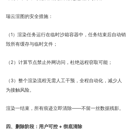
瑞云渲图的安全措施：
（1）渲染任务运行在临时沙箱容器中，任务结束后自动销
毁所有缓存与临时文件；
（2）计算节点禁止外网访问，杜绝远程窃取可能；
（3）整个渲染流程无需人工干预，全程自动化，减少人
为接触风险。
渲染一结束，所有痕迹立即清除——不留一丝数据残影。
四、删除阶段：用户可控 + 彻底清除