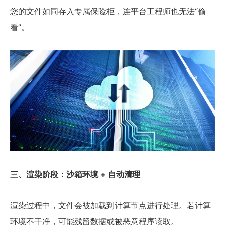
您的文件如同存入专属保险柜，连平台工程师也无法“偷
看”。
三、渲染阶段：沙箱环境 + 自动清理
渲染过程中，文件会被加载到计算节点进行处理。若计算
环境不干净，可能残留数据或被恶意程序读取。