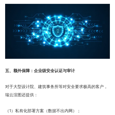
五、额外保障：企业级安全认证与审计
对于大型设计院、建筑事务所等对安全要求极高的客户，
瑞云渲图还提供：
（1）私有化部署方案（数据不出内网）；