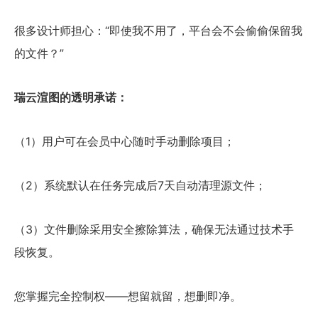
很多设计师担心：“即使我不用了，平台会不会偷偷保留我
的文件？”
瑞云渲图的透明承诺：
（1）用户可在会员中心随时手动删除项目；
（2）系统默认在任务完成后7天自动清理源文件；
（3）文件删除采用安全擦除算法，确保无法通过技术手
段恢复。
您掌握完全控制权——想留就留，想删即净。