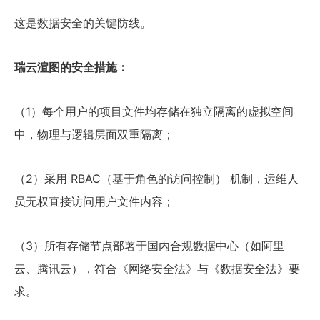
这是数据安全的关键防线。
瑞云渲图的安全措施：
（1）每个用户的项目文件均存储在独立隔离的虚拟空间
中，物理与逻辑层面双重隔离；
（2）采用 RBAC（基于角色的访问控制） 机制，运维人
员无权直接访问用户文件内容；
（3）所有存储节点部署于国内合规数据中心（如阿里
云、腾讯云），符合《网络安全法》与《数据安全法》要
求。