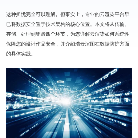
这种担忧完全可以理解。但事实上，专业的云渲染平台早
已将数据安全置于技术架构的核心位置。本文将从传输、
存储、处理到销毁四个环节，为您详解云渲染如何系统性
保障您的设计作品安全，并介绍瑞云渲图在数据防护方面
的具体实践。