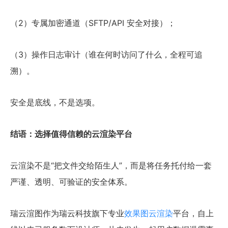
（2）专属加密通道（SFTP/API 安全对接）；
（3）操作日志审计（谁在何时访问了什么，全程可追
溯）。
安全是底线，不是选项。
结语：选择值得信赖的云渲染平台
云渲染不是“把文件交给陌生人”，而是将任务托付给一套
严谨、透明、可验证的安全体系。
瑞云渲图作为瑞云科技旗下专业
效果图云渲染
平台，自上