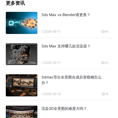
更多资讯
3ds Max vs Blender谁更香？
2026-06-11
64
3ds Max 支持哪几款渲染器？
2026-06-11
53
3dmax导出全景图合成后变模糊怎么
办？
2026-06-10
18
渲染3D全景图的难度大吗？