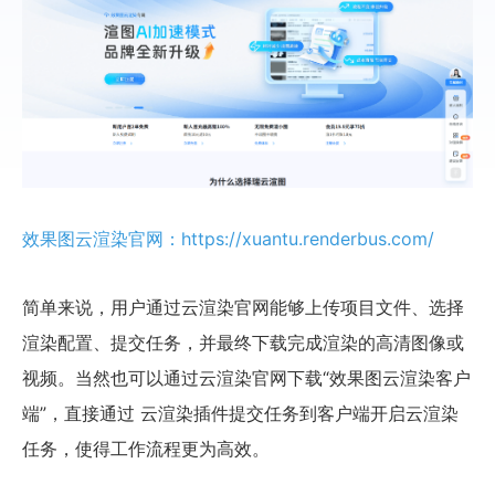
效果图云渲染官网：https://xuantu.renderbus.com/
简单来说，用户通过云渲染官网能够上传项目文件、选择
渲染配置、提交任务，并最终下载完成渲染的高清图像或
视频。当然也可以通过云渲染官网下载“效果图云渲染客户
端”，直接通过 云渲染插件提交任务到客户端开启云渲染
任务，使得工作流程更为高效。