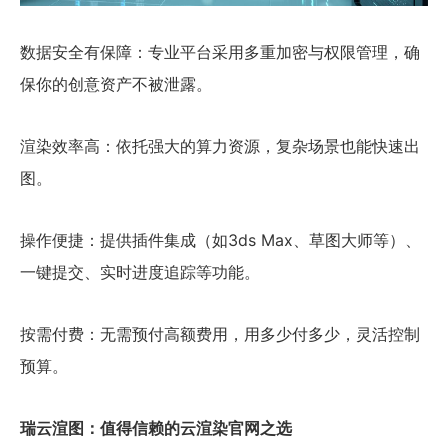
数据安全有保障：专业平台采用多重加密与权限管理，确
保你的创意资产不被泄露。
渲染效率高：依托强大的算力资源，复杂场景也能快速出
图。
操作便捷：提供插件集成（如3ds Max、草图大师等）、
一键提交、实时进度追踪等功能。
按需付费：无需预付高额费用，用多少付多少，灵活控制
预算。
瑞云渲图：值得信赖的云渲染官网之选