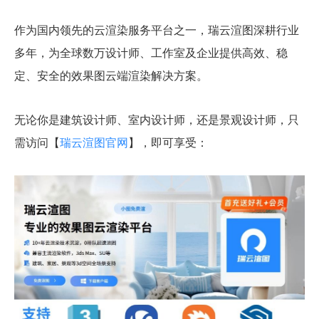
作为国内领先的云渲染服务平台之一，瑞云渲图深耕行业
多年，为全球数万设计师、工作室及企业提供高效、稳
定、安全的效果图云端渲染解决方案。
无论你是建筑设计师、室内设计师，还是景观设计师，只
需访问【
瑞云渲图官网
】，即可享受：