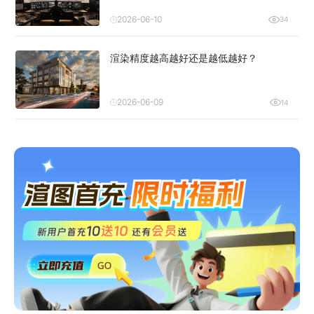
2026-06-10
34
渲染精度越高越好还是越低越好？
2026-06-09
14