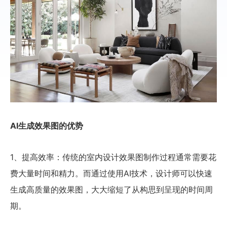
AI生成效果图的优势
1、提高效率：传统的室内设计效果图制作过程通常需要花
费大量时间和精力。而通过使用AI技术，设计师可以快速
生成高质量的效果图，大大缩短了从构思到呈现的时间周
期。