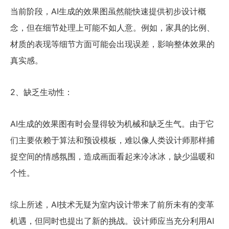
当前阶段，AI生成的效果图虽然能快速提供初步设计概
念，但在细节处理上可能不如人意。例如，家具的比例、
材质的表现等细节方面可能会出现误差，影响整体效果的
真实感。
2、缺乏生动性：
AI生成的效果图有时会显得较为机械和缺乏生气。由于它
们主要依赖于算法和预设模板，难以像人类设计师那样捕
捉空间的情感氛围，造成画面看起来冷冰冰，缺少温暖和
个性。
综上所述，AI技术无疑为室内设计带来了前所未有的变革
机遇，但同时也提出了新的挑战。设计师应当充分利用AI