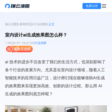
免费试用
瑞云渲图
新闻资讯
行业洞察
正文
室内设计ai生成效果图怎么样？
2026-01-23
120
行业洞察
ai 技术的进步不仅改变了我们的生活方式，也深刻影响了
各个行业的发展方向。尤其是在室内设计领域，随着人工
智能技术的应用日益广泛，设计师们现在能够借助AI生成
的效果图来实现更加高效、创新的设计过程。那么用 AI
生成的效果图到底怎样呢？