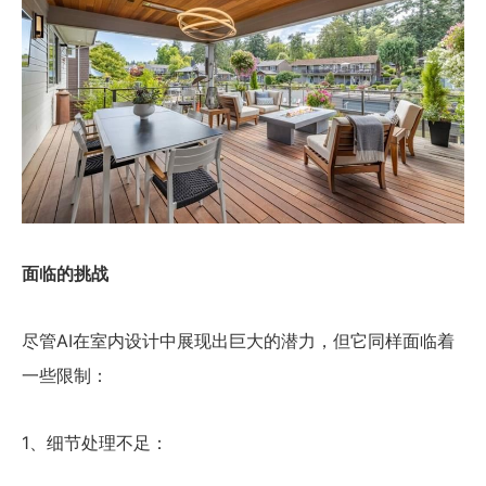
面临的挑战
尽管AI在室内设计中展现出巨大的潜力，但它同样面临着
一些限制：
1、细节处理不足：