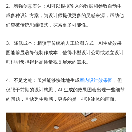
2、增强创意表达：AI可以根据输入的数据和参数自动生
成多种设计方案，为设计师提供更多的灵感来源，帮助他
们突破传统思维模式，探索更多可能性。
3、降低成本：相较于传统的人工绘图方式，AI生成效果
图能够显著降低制作成本，使得小型设计公司或独立设计
师也能负担得起高质量视觉展示的需求。
4、不足之处：虽然能够快速地生成
室内设计效果图
，但
仅限于前期的设计构思，AI 生成的效果图会出现一些细节
的问题，且缺乏生动感，更多的是一些冷冰冰的画面。