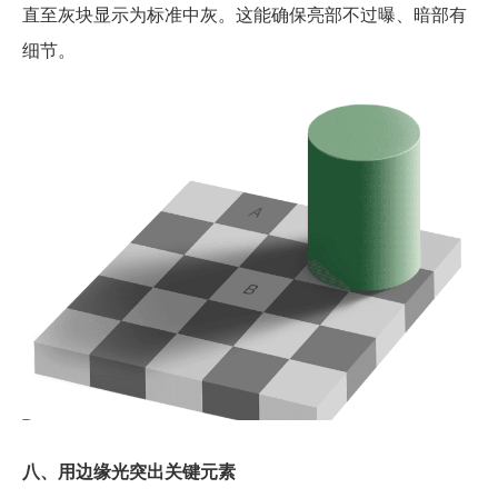
直至灰块显示为标准中灰。这能确保亮部不过曝、暗部有
细节。
八、用边缘光突出关键元素