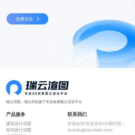
免费渲染
瑞云渲图，瑞云科技旗下专业效果图云渲染平台
产品服务
联系我们
建筑设计渲图
市场合作/生态合作/分销代理：
室内设计渲图
evanliu@rayvision.com