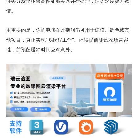
任务分发至多台高性能服务器并行处理，渲染速度提升数
倍。
更重要的是，你的电脑在此期间仍可用于建模、调色或其
他项目，真正实现“多线程工作”。记得提前测试农场兼容
性，并预留缓冲时间应对意外。