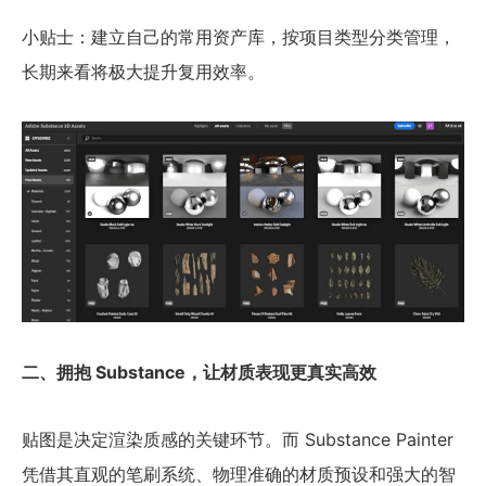
小贴士：建立自己的常用资产库，按项目类型分类管理，
长期来看将极大提升复用效率。
二、拥抱 Substance，让材质表现更真实高效
贴图是决定渲染质感的关键环节。而 Substance Painter
凭借其直观的笔刷系统、物理准确的材质预设和强大的智