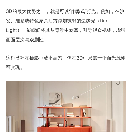
3D的最大优势之一，就是可以“作弊式”打光。例如，在沙
发、雕塑或特色家具后方添加微弱的边缘光（Rim
Light），能瞬间将其从背景中剥离，引导观众视线，增强
画面层次与戏剧性。
这种技巧在摄影中成本高昂，但在3D中只需一个面光源即
可实现。