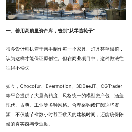
一、善用高质量资产库，告别“从零造轮子”
很多设计师执着于亲手制作每一个家具、灯具甚至绿植，
认为这样才能保证原创性。但在商业项目中，这种做法往
往得不偿失。
如今，Chocofur、Evermotion、3DBee.IT、CGTrader
等平台提供了大量高精度、风格统一的模型资产包，涵盖
现代、古典、工业等多种风格。合理采购或订阅这些资
源，不仅能节省数小时甚至数天的建模时间，还能确保陈
设的真实感与专业度。