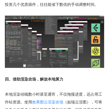
投资几个优质插件，往往能省下数倍的手动调整时间。
四、借助渲染农场，解放本地算力
本地渲染动辄数小时甚至通宵，不仅拖慢进度，还占用工
作站资源。使用
效果图云渲染农场
（如瑞云渲图），可将