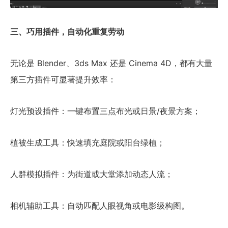
三、巧用插件，自动化重复劳动
无论是 Blender、3ds Max 还是 Cinema 4D，都有大量
第三方插件可显著提升效率：
灯光预设插件：一键布置三点布光或日景/夜景方案；
植被生成工具：快速填充庭院或阳台绿植；
人群模拟插件：为街道或大堂添加动态人流；
相机辅助工具：自动匹配人眼视角或电影级构图。