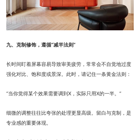
九、克制修饰，遵循“减半法则”
长时间盯着屏幕容易导致审美疲劳，常常会不自觉地过度
强化对比、饱和度或景深。此时，请记住一条黄金法则：
“当你觉得某个效果需要调到X，实际只用X的一半。”
细微的调整往往比夸张的处理更显高级。留白与克制，是
专业感的重要体现。