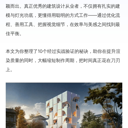
颖而出。真正优秀的建筑设计从业者，不仅拥有扎实的建
模与灯光功底，更懂得用聪明的方式工作——通过优化流
程、善用工具、把握视觉细节，在效率与美感之间找到最
佳平衡。
本文为你整理了10个经过实战验证的秘诀，助你在提升渲
染质量的同时，大幅缩短制作周期，把时间真正花在刀刃
上。