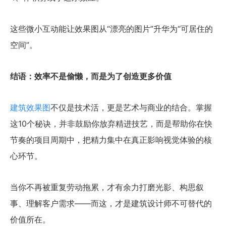
这些微小互动能让效果图从“漂亮的图片”升华为“可居住的
空间”。
结语：效率不是偷懒，而是为了创造更多价值
建筑效果图
不仅是技术活，更是艺术与商业的结合。掌握
这10个秘诀，并非鼓励你放弃精进技艺，而是帮助你在快
节奏的项目周期中，把精力集中在真正影响视觉体验的核
心环节。
当你不再被重复劳动拖累，才有余力打磨光影、构思叙
事、理解客户需求——而这，才是建筑设计师不可替代的
价值所在。