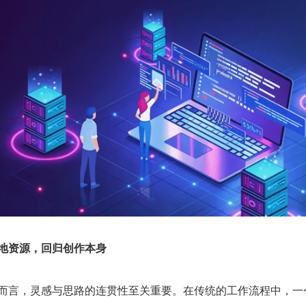
地资源，回归创作本身
而言，灵感与思路的连贯性至关重要。在传统的工作流程中，一