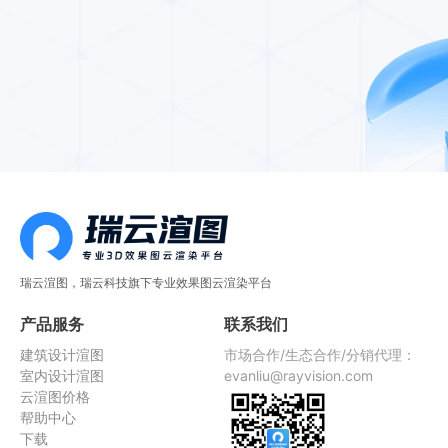
瑞云渲图，瑞云科技旗下专业效果图云渲染平台
产品服务
联系我们
建筑设计渲图
市场合作/生态合作/分销代理：
室内设计渲图
evanliu@rayvision.com
云渲图价格
帮助中心
下载