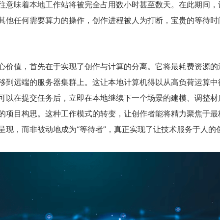
往意味着本地工作站将被完全占用数小时甚至数天。在此期间，
其他任何需要算力的操作，创作进程被人为打断，宝贵的等待时
心价值，首先在于实现了创作与计算的分离。它将最耗费资源的
移到远端的服务器集群上。这让本地计算机得以从高负荷运算中
可以在提交任务后，立即在本地继续下一个场景的建模、调整材
的项目构思。这种工作模式的转变，让创作者能将精力聚焦于最
呈现，而非被动地成为“等待者”，真正实现了让技术服务于人的