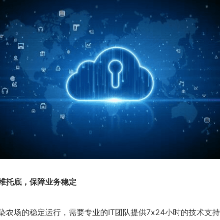
维托底，保障业务稳定
染农场的稳定运行，需要专业的IT团队提供7x24小时的技术支