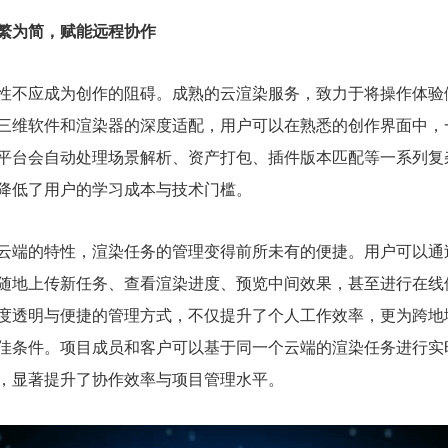
繁为简，赋能远程协作
性不应成为创作的阻碍。成熟的云渲染服务，致力于将操作体验
三维软件和渲染器的深度适配，用户可以在熟悉的创作界面中，
平台会自动处理场景解析、资产打包、插件版本匹配等一系列复
降低了用户的学习成本与技术门槛。
云端的特性，渲染任务的管理变得前所未有的便捷。用户可以通
随地上传新任务、查看渲染进度、预览中间效果，甚至进行在线
度透明与便捷的管理方式，不仅提升了个人工作效率，更为跨地
佳条件。项目成员和客户可以基于同一个云端的渲染任务进行实
，显著提升了协作效率与项目管理水平。