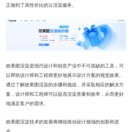
正做到了高性价比的云渲染服务。
效果图渲染是现代设计和创意产业中不可或缺的工具，可
以帮助设计师和工程师更好地展示设计方案的视觉效果。
通过了解效果图渲染的步骤和挑战，并采取相应的解决方
案，设计师和工程师可以提高渲染质量和效率，从而更好
地满足客户的需求。
效果图渲染技术的发展将继续推动设计领域的创新和进
步。