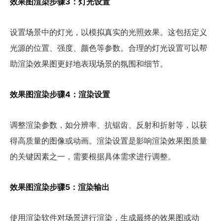
效果图渲染步骤3：灯光设置
设置场景中的灯光，以模拟真实的光照效果。这包括定义
光源的位置、强度、颜色等参数。合理的灯光设置可以帮
助渲染效果图更好地表现场景的氛围和细节。
效果图渲染步骤4：渲染设置
调整渲染参数，如分辨率、抗锯齿、反射和折射等，以获
得高质量的图像或动画。渲染设置是影响渲染效果图质量
的关键因素之一，需要根据具体需求进行调整。
效果图渲染步骤5：渲染输出
使用渲染软件对场景进行渲染，生成最终的效果图或动