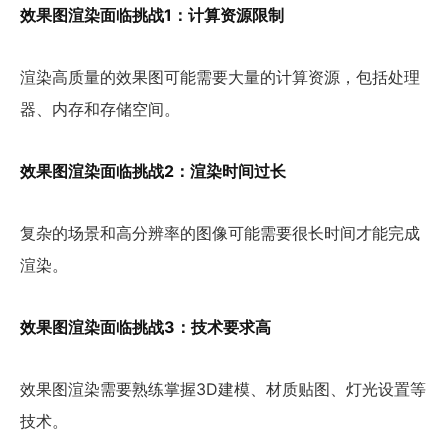
效果图渲染面临挑战1：计算资源限制
渲染高质量的效果图可能需要大量的计算资源，包括处理
器、内存和存储空间。
效果图渲染面临挑战2：渲染时间过长
复杂的场景和高分辨率的图像可能需要很长时间才能完成
渲染。
效果图渲染面临挑战3：技术要求高
效果图渲染需要熟练掌握3D建模、材质贴图、灯光设置等
技术。