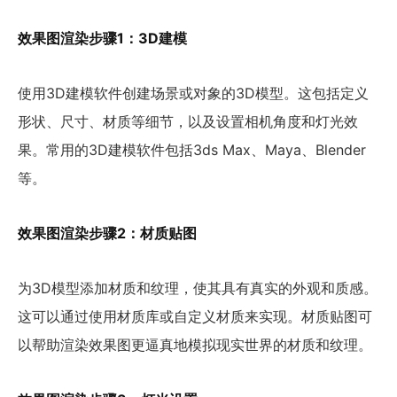
效果图渲染步骤1：3D建模
使用3D建模软件创建场景或对象的3D模型。这包括定义
形状、尺寸、材质等细节，以及设置相机角度和灯光效
果。常用的3D建模软件包括3ds Max、Maya、Blender
等。
效果图渲染步骤2：材质贴图
为3D模型添加材质和纹理，使其具有真实的外观和质感。
这可以通过使用材质库或自定义材质来实现。材质贴图可
以帮助渲染效果图更逼真地模拟现实世界的材质和纹理。