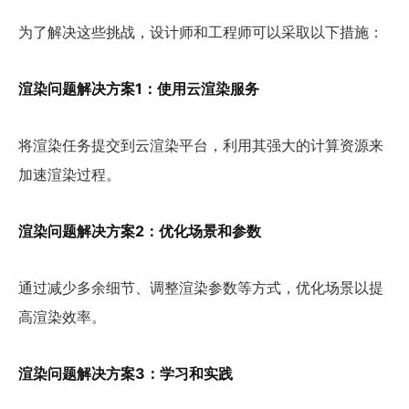
为了解决这些挑战，设计师和工程师可以采取以下措施：
渲染问题解决方案1：使用云渲染服务
将渲染任务提交到云渲染平台，利用其强大的计算资源来
加速渲染过程。
渲染问题解决方案2：优化场景和参数
通过减少多余细节、调整渲染参数等方式，优化场景以提
高渲染效率。
渲染问题解决方案3：学习和实践