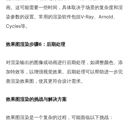
画。这可能需要一些时间，具体取决于场景的复杂度和渲
染参数的设置。常用的渲染软件包括V-Ray、Arnold、
Cycles等。
效果图渲染步骤6：后期处理
对渲染输出的图像或动画进行后期处理，如调整颜色、添
加特效等，以增强视觉效果。后期处理可以帮助进一步完
善渲染效果图，使其更符合设计需求。
效果图渲染的挑战与解决方案
效果图渲染是一个复杂的过程，可能面临以下挑战：