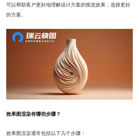
可以帮助客户更好地理解设计方案的视觉效果，选择更好
的方案。
效果图渲染有哪些步骤？
效果图渲染通常包括以下几个步骤：