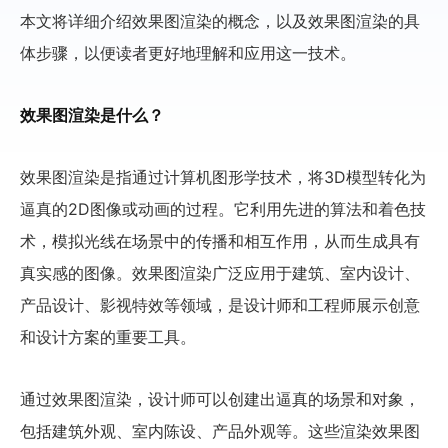
本文将详细介绍效果图渲染的概念，以及效果图渲染的具
体步骤，以便读者更好地理解和应用这一技术。
效果图渲染是什么？
效果图渲染是指通过计算机图形学技术，将3D模型转化为
逼真的2D图像或动画的过程。它利用先进的算法和着色技
术，模拟光线在场景中的传播和相互作用，从而生成具有
真实感的图像。效果图渲染广泛应用于建筑、室内设计、
产品设计、影视特效等领域，是设计师和工程师展示创意
和设计方案的重要工具。
通过效果图渲染，设计师可以创建出逼真的场景和对象，
包括建筑外观、室内陈设、产品外观等。这些渲染效果图