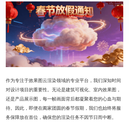
作为专注于效果图云渲染领域的专业平台，我们深知时间
对设计项目的重要性。无论是建筑可视化、室内效果图，
还是产品展示图，每一帧画面背后都凝聚着您的心血与期
待。因此，即便在阖家团圆的春节假期，我们也始终将服
务保障放在首位，确保您的渲染任务不因节日而中断。