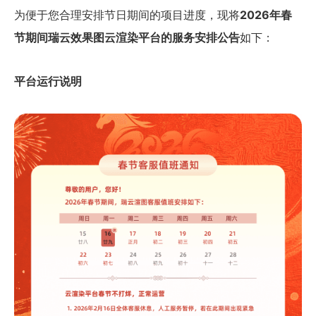
为便于您合理安排节日期间的项目进度，现将
2026年春
节期间瑞云效果图云渲染平台的服务安排公告
如下：
平台运行说明