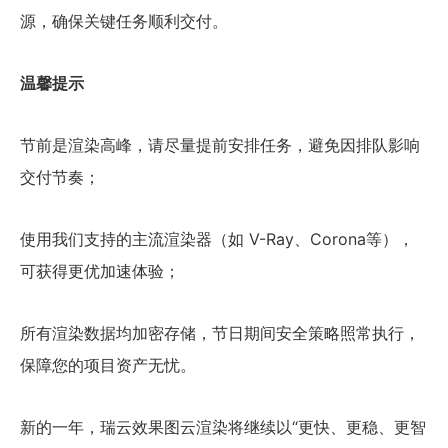
源，确保关键任务顺利交付。
温馨提示
节前是渲染高峰，请尽量提前安排任务，避免因排队影响
交付节奏；
使用我们支持的主流渲染器（如 V-Ray、Corona等），
可获得更优加速体验；
所有渲染数据均加密存储，节日期间安全策略照常执行，
保障您的项目资产无忧。
新的一年，瑞云效果图云渲染将继续以“更快、更稳、更智