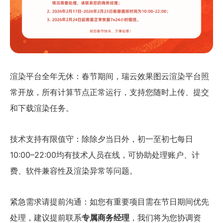
渲染平台全年无休：春节期间，瑞云效果图云渲染平台照
常开放，所有计算节点正常运行，支持您随时上传、提交
和下载渲染任务。
技术支持有限值守：除除夕当日外，初一至初七每日
10:00–22:00均有技术人员在线，可协助处理账户、计
费、软件兼容性及渲染异常等问题。
紧急需求请提前沟通：如您有重要项目需在节日期间优先
处理，建议提前联系
专属商务经理
，我们将为您协调资