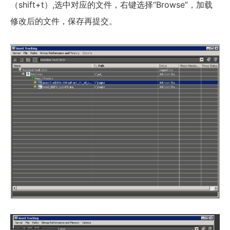
（shift+t）,选中对应的文件，右键选择“Browse”，加载
修改后的文件，保存再提交。