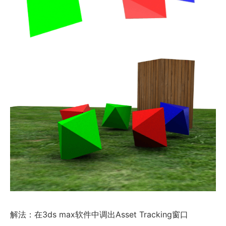
解法：在3ds max软件中调出Asset Tracking窗口