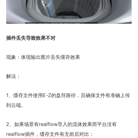
插件丢失导致效果不对
现象：体现输出图片丢失缓存效果
解法：
1、缓存文件使用E-Z的盘符路径，且确保文件有准确上传
到云端。
2、如果场景有realflow导入的流体效果而平台没有
realflow插件，缓存文件有无前后对比：