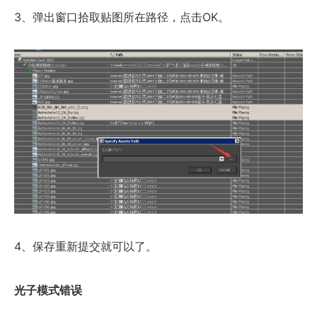
3、弹出窗口拾取贴图所在路径，点击OK。
4、保存重新提交就可以了。
光子模式错误