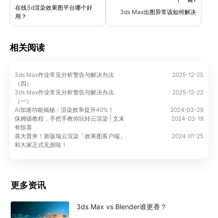
在线3d渲染效果图平台哪个好
3ds Max出图异常该如何解决
用？
相关阅读
3ds Max作业常见分析警告与解决办法
2025-12-25
（四）
3ds Max作业常见分析警告与解决办法
2025-12-22
（一）
AI加速功能揭秘：渲染效率提升40%！
2024-03-29
保姆级教程，手把手教你玩转云渲染 | 文末
2024-03-19
有惊喜
喜大普奔！新版瑞云渲染「效果图客户端」
2024-01-25
和大家正式见面啦！
更多资讯
3ds Max vs Blender谁更香？