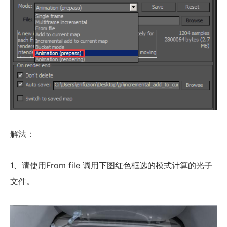
解法：
1、请使用From file 调用下图红色框选的模式计算的光子
文件。