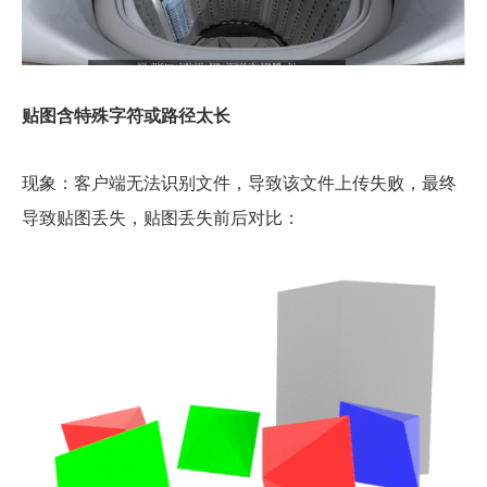
贴图含特殊字符或路径太长
现象：客户端无法识别文件，导致该文件上传失败，最终
导致贴图丢失，贴图丢失前后对比：