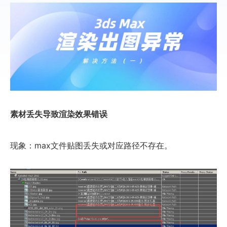
素材丢失导致渲染效果错误
现象：max文件贴图丢失或对应路径不存在。