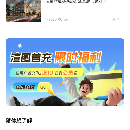
渲染精度越高越好还是越低越好？
2026-06-09
14
猜你想了解