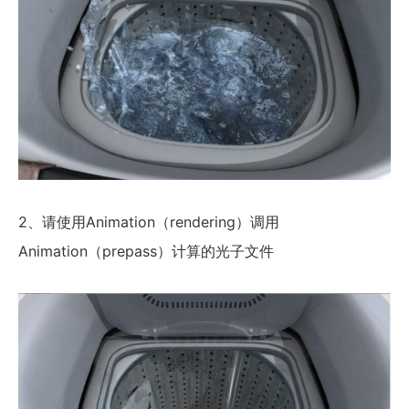
2、请使用Animation（rendering）调用
Animation（prepass）计算的光子文件