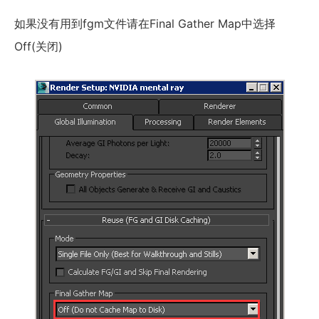
如果没有用到fgm文件请在Final Gather Map中选择
Off(关闭)