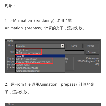
现象：
1、用Animation（rendering）调用了非
Animation（prepass）计算的光子，渲染失败。
2、用From file 调用Animation（prepass）计算的光
子，渲染失败。