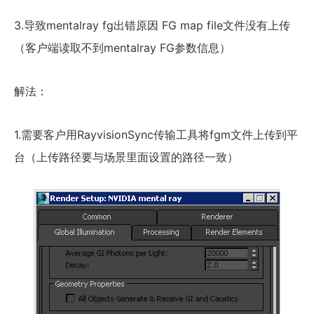
3.导致mentalray fg出错原因 FG map file文件没有上传
（客户端读取不到mentalray FG参数信息）
解法：
1.需要客户用RayvisionSync传输工具将fgm文件上传到平
台（上传路径要与场景里面设置的路径一致）