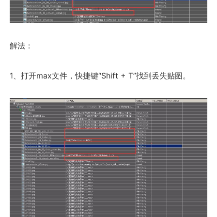
解法：
1、打开max文件，快捷键“Shift + T”找到丢失贴图。