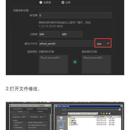
2.打开文件修改。