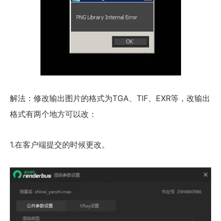
解法：修改输出图片的格式为TGA、TIF、EXR等，改输出
格式有两个地方可以改：
1.在客户端提交的时候更改。