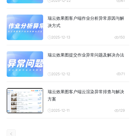
2025-12-22
61
瑞云效果图客户端作业分析异常原因与解
决方式
2025-12-13
150
瑞云效果图提交作业异常问题及解决办法
2025-12-12
71
瑞云效果图客户端云渲染异常排查与解决
方案
2025-12-11
129