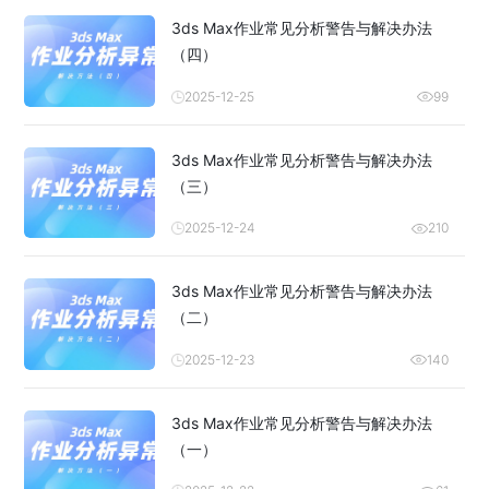
3ds Max作业常见分析警告与解决办法
（四）
2025-12-25
99
3ds Max作业常见分析警告与解决办法
（三）
2025-12-24
210
3ds Max作业常见分析警告与解决办法
（二）
2025-12-23
140
3ds Max作业常见分析警告与解决办法
（一）