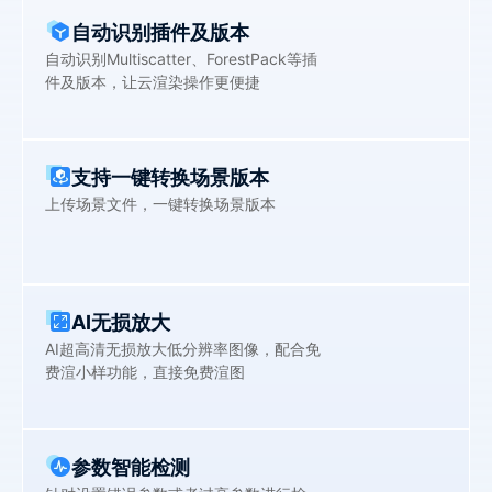
自动识别插件及版本
自动识别Multiscatter、ForestPack等插
件及版本，让云渲染操作更便捷
支持一键转换场景版本
上传场景文件，一键转换场景版本
AI无损放大
AI超高清无损放大低分辨率图像，配合免
费渲小样功能，直接免费渲图
参数智能检测