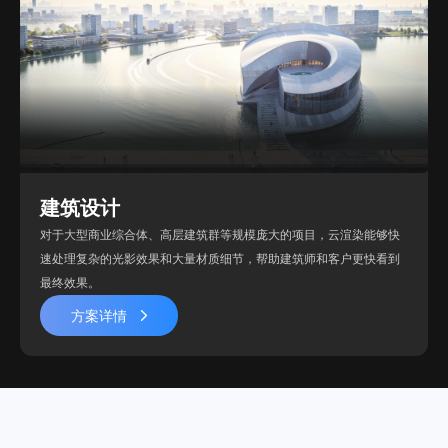
建筑设计
对于大型商业综合体、高层建筑群等规模庞大的项目，云渲染能够快
速处理复杂的光影效果和大量材质细节，帮助建筑师和客户更快看到
最终效果。
方案详情