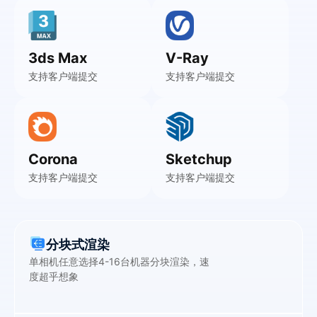
3ds Max
V-Ray
支持客户端提交
支持客户端提交
Corona
Sketchup
支持客户端提交
支持客户端提交
分块式渲染
单相机任意选择4-16台机器分块渲染，速
度超乎想象