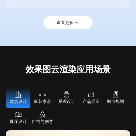
查看更多
效果图云渲染应用场景
建筑设计
家装家居
景观设计
产品展示
城市规划
展厅设计
广告与创意