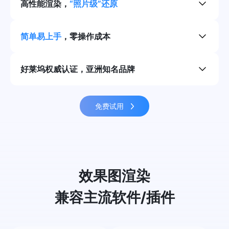
高性能渲染，
“照片级”还原
简单易上手
，零操作成本
好莱坞权威认证，亚洲知名品牌
免费试用
效果图渲染
兼容主流软件/插件