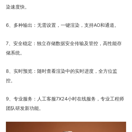
染速度快。
6、多种输出：无需设置，一键渲染，支持AO和通道。
7、安全稳定：独立存储数据安全传输及管控，高性能存
储系统。
8、实时预览：随时查看渲染中的实时进度，全方位监
控。
9、专业服务：人工客服7X24小时在线服务，专业工程师
团队研发新功能。