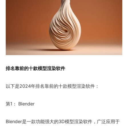
排名靠前的十款模型渲染软件
以下是2024年排名靠前的十款模型渲染软件：
第1： Blender
Blender是一款功能强大的3D模型渲染软件，广泛应用于