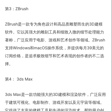
第3：ZBrush
ZBrush是一款专为角色设计和高品质雕塑而生的3D建模
软件。它以其强大的雕刻工具和细致入微的细节处理能力
著称，广泛应用于电影、游戏和艺术创作等领域。ZBrush
支持Windows和macOS操作系统，并提供每月39美元的
订阅价格，是追求极致细节和艺术表现的创作者的不二选
择。
第4： 3ds Max
3ds Max是一款功能强大的3D建模和渲染软件，广泛应用
于建筑可视化、电影制作、游戏开发以及元宇宙等领域。
它提供了丰富的建模工具和先进的渲染技术，帮助用户创