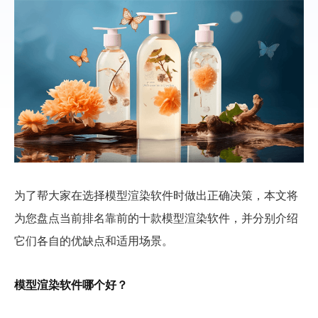
为了帮大家在选择模型渲染软件时做出正确决策，本文将
为您盘点当前排名靠前的十款模型渲染软件，并分别介绍
它们各自的优缺点和适用场景。
模型渲染软件哪个好？