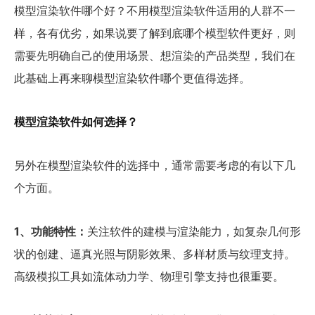
模型渲染软件哪个好？不用模型渲染软件适用的人群不一
样，各有优劣，如果说要了解到底哪个模型软件更好，则
需要先明确自己的使用场景、想渲染的产品类型，我们在
此基础上再来聊模型渲染软件哪个更值得选择。
模型渲染软件如何选择？
另外在模型渲染软件的选择中，通常需要考虑的有以下几
个方面。
1、
功能特性：
关注软件的建模与渲染能力，如复杂几何形
状的创建、逼真光照与阴影效果、多样材质与纹理支持。
高级模拟工具如流体动力学、物理引擎支持也很重要。