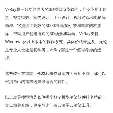
V-Ray是一款功能强大的3D模型渲染软件，广泛应用于建
筑、视觉特效、室内设计、工业设计、视频游戏和电影等
领域。它提供了高效的3D GPU渲染引擎和丰富的材质
库，帮助用户创建逼真的3D场景和动画。V-Ray支持
Windows及以上版本的操作系统，具体价格未提及。无论
是专业人士还是初学者，V-Ray都是一个值得考虑的选
择。
这些软件在功能、价格和操作系统方面有所不同，你可以
根据自己的需求选择最适合的软件。
以上就是模型渲染软件哪个好？模型渲染软件排名榜前十
盘点相关介绍，更多可访问瑞云渲图云渲染工具。