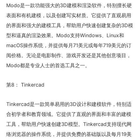
Modo是一款功能强大的3D建模和渲染软件，特别擅长硬
表面和有机建模，以及创建写实材质。它提供了直观易用
的界面和强大的建模工具，帮助用户快速创建复杂的3D模
型和逼真的渲染效果。Modo支持Windows、Linux和
macOS操作系统，并提供每月71美元或每年719美元的订
阅价格。无论是电影制作、游戏开发还是其他创意项目，
Modo都是专业人士的首选工具之一。
第8： Tinkercad
Tinkercad是一款简单易用的3D设计和建模软件，特别适
合初学者和教育领域。它提供了直观的界面和丰富的建模
工具，帮助用户快速创建3D模型。Tinkercad支持现代网
络浏览器的操作系统，并提供免费的基础版以及每月19美