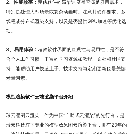
2、性能效率：
评估软件的渲染速度是否满足项目需求，
特别是处理大型场景或复杂动画时。注意其硬件要求、多
线程或分布式渲染支持，以及是否提供GPU加速等优化选
项。
3、易用体验：
考察软件界面的直观性与易用性，是否符
合个人工作习惯。丰富的学习资源如教程、文档和社区支
持，能帮助用户快速上手。技术支持与定期更新也是关键
考量因素。
模型渲染软件云端渲染平台介绍
瑞云渲图云渲染，作为中国“自助式云渲染”的先行者，是
瑞云科技旗下专业的模型效果图云渲染平台，拥有20年的