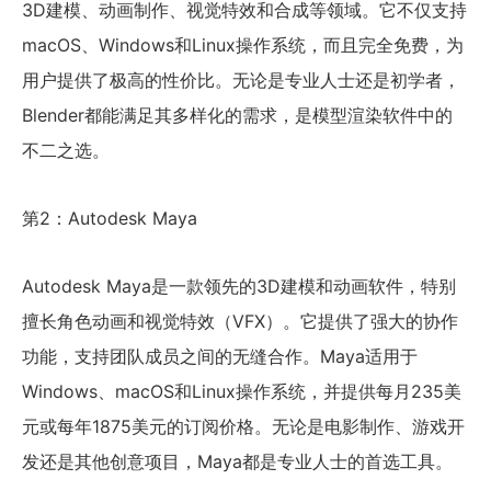
3D建模、动画制作、视觉特效和合成等领域。它不仅支持
macOS、Windows和Linux操作系统，而且完全免费，为
用户提供了极高的性价比。无论是专业人士还是初学者，
Blender都能满足其多样化的需求，是模型渲染软件中的
不二之选。
第2：Autodesk Maya
Autodesk Maya是一款领先的3D建模和动画软件，特别
擅长角色动画和视觉特效（VFX）。它提供了强大的协作
功能，支持团队成员之间的无缝合作。Maya适用于
Windows、macOS和Linux操作系统，并提供每月235美
元或每年1875美元的订阅价格。无论是电影制作、游戏开
发还是其他创意项目，Maya都是专业人士的首选工具。