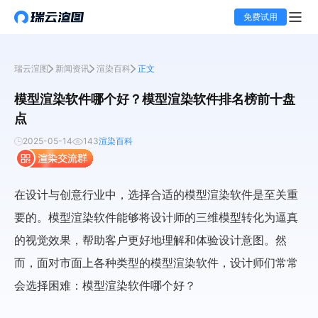
免费试用
瑞云渲图
新闻资讯
渲染百科
正文
模型渲染软件哪个好？模型渲染软件排名榜前十盘
点
2025-05-14
143
渲染百科
在设计与创意行业中，选择合适的模型渲染软件是至关重
要的。模型渲染软件能够将设计师的三维模型转化为逼真
的视觉效果，帮助客户更好地理解和体验设计意图。然
而，面对市面上各种类型的模型渲染软件，设计师们常常
会选择困难：模型渲染软件哪个好？