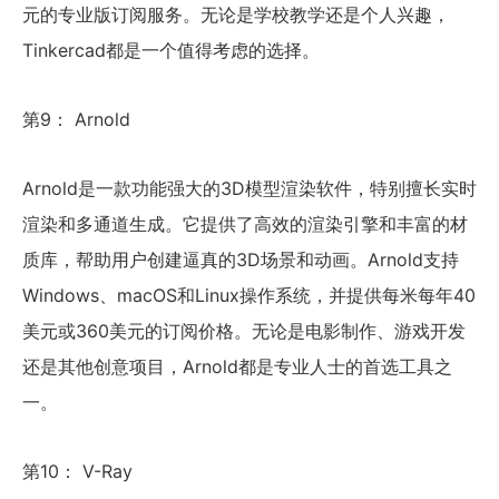
元的专业版订阅服务。无论是学校教学还是个人兴趣，
Tinkercad都是一个值得考虑的选择。
第9： Arnold
Arnold是一款功能强大的3D模型渲染软件，特别擅长实时
渲染和多通道生成。它提供了高效的渲染引擎和丰富的材
质库，帮助用户创建逼真的3D场景和动画。Arnold支持
Windows、macOS和Linux操作系统，并提供每米每年40
美元或360美元的订阅价格。无论是电影制作、游戏开发
还是其他创意项目，Arnold都是专业人士的首选工具之
一。
第10： V-Ray