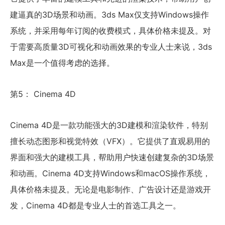
建逼真的3D场景和动画。3ds Max仅支持Windows操作
系统，并采用每年订阅的收费模式，具体价格未提及。对
于需要高质量3D可视化和动画效果的专业人士来说，3ds
Max是一个值得考虑的选择。
第5： Cinema 4D
Cinema 4D是一款功能强大的3D建模和渲染软件，特别
擅长动态图形和视觉特效（VFX）。它提供了直观易用的
界面和强大的建模工具，帮助用户快速创建复杂的3D场景
和动画。Cinema 4D支持Windows和macOS操作系统，
具体价格未提及。无论是电影制作、广告设计还是游戏开
发，Cinema 4D都是专业人士的首选工具之一。