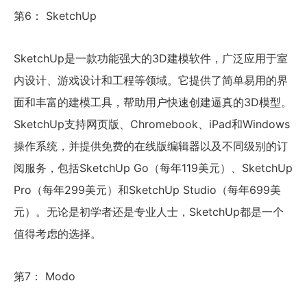
第6： SketchUp
SketchUp是一款功能强大的3D建模软件，广泛应用于室
内设计、游戏设计和工程等领域。它提供了简单易用的界
面和丰富的建模工具，帮助用户快速创建逼真的3D模型。
SketchUp支持网页版、Chromebook、iPad和Windows
操作系统，并提供免费的在线版编辑器以及不同级别的订
阅服务，包括SketchUp Go（每年119美元）、SketchUp
Pro（每年299美元）和SketchUp Studio（每年699美
元）。无论是初学者还是专业人士，SketchUp都是一个
值得考虑的选择。
第7： Modo