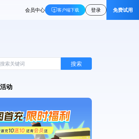
会员中心
登录
免费试用
客户端下载
搜索
活动