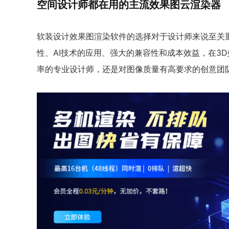
空间设计师都在用的主流效果图云渲染器
软装设计效果图渲染软件的选择对于设计师来说至关
性、AI技术的应用、强大的兼容性和成本效益，在3
率的专业设计师，还是对图像质量有高要求的创意团