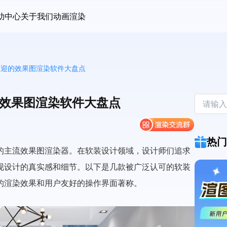
助中心
关于我们
动画渲染
欢迎的效果图渲染软件大盘点
的效果图渲染软件大盘点
热门
的主流效果图渲染器。在软装设计领域，设计师们追求
现设计的真实感和细节。以下是几款被广泛认可的软装
的渲染效果和用户友好的操作界面著称。