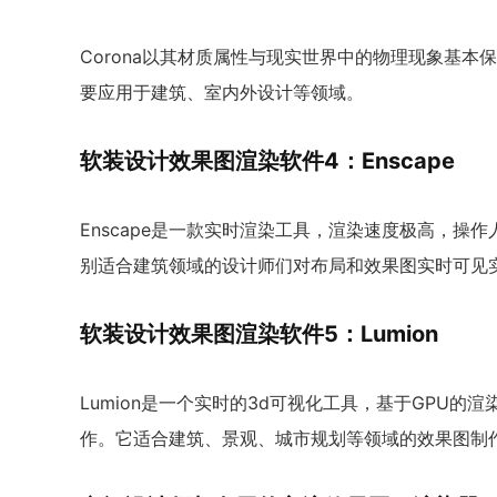
Corona以其材质属性与现实世界中的物理现象基
要应用于建筑、室内外设计等领域。
软装设计效果图渲染软件4：Enscape
Enscape是一款实时渲染工具，渲染速度极高，操作人性化
别适合建筑领域的设计师们对布局和效果图实时可见
软装设计效果图渲染软件5：Lumion
Lumion是一个实时的3d可视化工具，基于GPU
作。它适合建筑、景观、城市规划等领域的效果图制