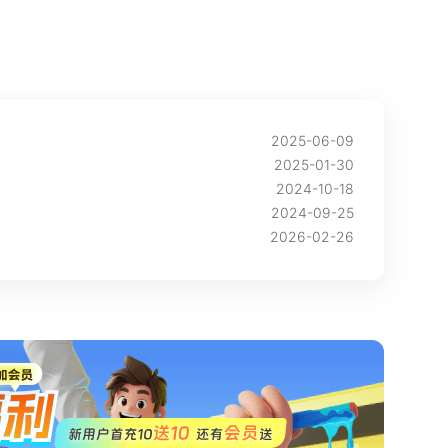
2025-06-09
2025-01-30
2024-10-18
2024-09-25
2026-02-26