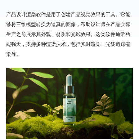
产品设计渲染软件是用于创建产品视觉效果的工具。它能
够将三维模型转换为逼真的图像，帮助设计师在产品实际
生产之前展示其外观、材质和光影效果。这类软件通常功
能强大，支持多种渲染技术，包括实时渲染、光线追踪渲
染等。