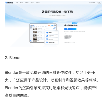
2. Blender
Blender是一款免费开源的三维创作软件，功能十分强
大，广泛应用于产品设计、动画制作和视觉效果等领域。
Blender的渲染引擎支持实时渲染和光线追踪，能够产生
高质量的图像。