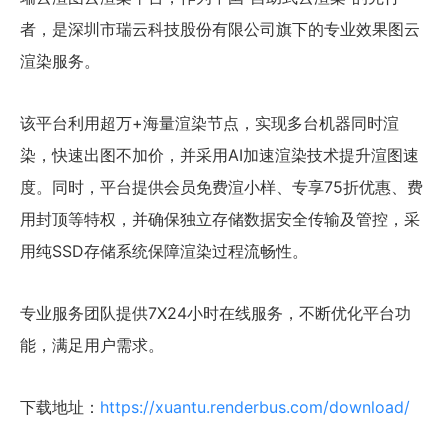
者，是深圳市瑞云科技股份有限公司旗下的专业效果图云
渲染服务。
该平台利用超万+海量渲染节点，实现多台机器同时渲
染，快速出图不加价，并采用AI加速渲染技术提升渲图速
度。同时，平台提供会员免费渲小样、专享75折优惠、费
用封顶等特权，并确保独立存储数据安全传输及管控，采
用纯SSD存储系统保障渲染过程流畅性。
专业服务团队提供7X24小时在线服务，不断优化平台功
能，满足用户需求。
下载地址：
https://xuantu.renderbus.com/download/