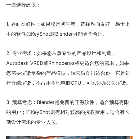
一些选择建议：
1. 界面友好性：如果您是初学者，选择界面友好、易于上
手的软件如KeyShot或Blender可能更为合适。
2. 专业需求：如果您从事专业的产品设计和制造，
Autodesk VRED或Rhinoceros将更适合您的需求，如果
您需要渲染复杂的产品模型，瑞云渲图很适合你，它是进
行云端渲染，不占用本地电脑CPU，可以边办公边渲染。
3. 预算考虑：Blender是免费的开源软件，适合预算有限
的用户；而KeyShot则有相对较高的授权费用，适合有长
期设计需求的专业人员。