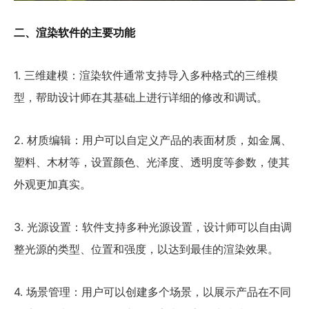
二、渲染软件的主要功能
1. 三维建模：渲染软件通常支持导入多种格式的三维模
型，帮助设计师在其基础上进行详细的修改和调试。
2. 材质编辑：用户可以自定义产品的表面材质，如金属、
塑料、木材等，设置颜色、光泽度、透明度等参数，使其
外观更加真实。
3. 光源设置：软件支持多种光源设置，设计师可以自由调
整光源的类型、位置和强度，以达到最佳的渲染效果。
4. 场景管理：用户可以创建多个场景，以展示产品在不同