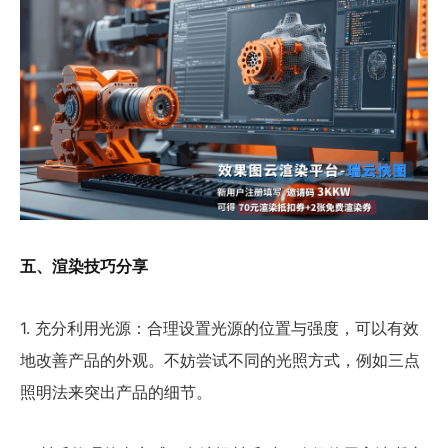
五、渲染技巧分享
1. 充分利用光源：合理设置光源的位置与强度，可以有效
地改善产品的外观。不妨尝试不同的光照方式，例如三点
照明法来突出产品的细节。