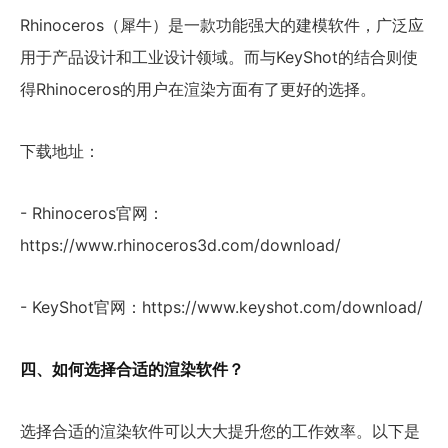
Rhinoceros（犀牛）是一款功能强大的建模软件，广泛应
用于产品设计和工业设计领域。而与KeyShot的结合则使
得Rhinoceros的用户在渲染方面有了更好的选择。
下载地址：
- Rhinoceros官网：
https://www.rhinoceros3d.com/download/
- KeyShot官网：https://www.keyshot.com/download/
四、如何选择合适的渲染软件？
选择合适的渲染软件可以大大提升您的工作效率。以下是