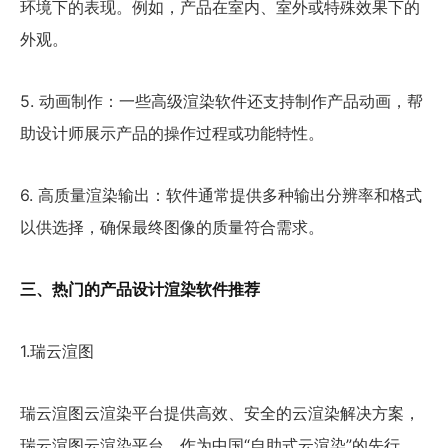
环境下的表现。例如，产品在室内、室外或特殊效果下的
外观。
5. 动画制作：一些高级渲染软件还支持制作产品动画，帮
助设计师展示产品的操作过程或功能特性。
6. 高质量渲染输出：软件通常提供多种输出分辨率和格式
以供选择，确保最终图像的质量符合需求。
三、热门的产品设计渲染软件推荐
1.瑞云渲图
瑞云渲图云渲染平台提供高效、安全的云渲染解决方案，
瑞云渲图云渲染平台，作为中国“自助式云渲染”的先行