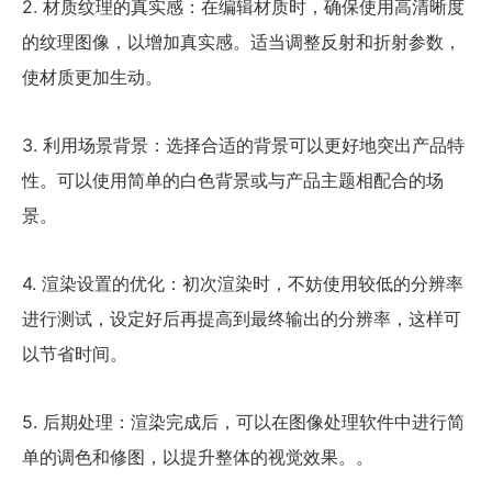
2. 材质纹理的真实感：在编辑材质时，确保使用高清晰度
的纹理图像，以增加真实感。适当调整反射和折射参数，
使材质更加生动。
3. 利用场景背景：选择合适的背景可以更好地突出产品特
性。可以使用简单的白色背景或与产品主题相配合的场
景。
4. 渲染设置的优化：初次渲染时，不妨使用较低的分辨率
进行测试，设定好后再提高到最终输出的分辨率，这样可
以节省时间。
5. 后期处理：渲染完成后，可以在图像处理软件中进行简
单的调色和修图，以提升整体的视觉效果。。