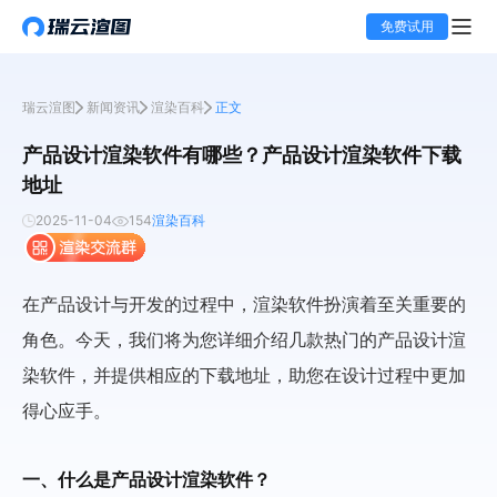
免费试用
瑞云渲图
新闻资讯
渲染百科
正文
产品设计渲染软件有哪些？产品设计渲染软件下载
地址
2025-11-04
154
渲染百科
在产品设计与开发的过程中，渲染软件扮演着至关重要的
角色。今天，我们将为您详细介绍几款热门的产品设计渲
染软件，并提供相应的下载地址，助您在设计过程中更加
得心应手。
一、什么是产品设计渲染软件？