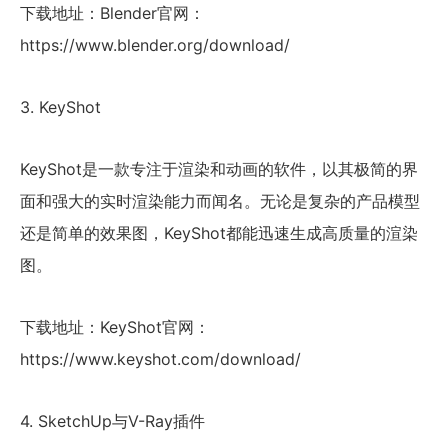
下载地址：Blender官网：
https://www.blender.org/download/
3. KeyShot
KeyShot是一款专注于渲染和动画的软件，以其极简的界
面和强大的实时渲染能力而闻名。无论是复杂的产品模型
还是简单的效果图，KeyShot都能迅速生成高质量的渲染
图。
下载地址：KeyShot官网：
https://www.keyshot.com/download/
4. SketchUp与V-Ray插件