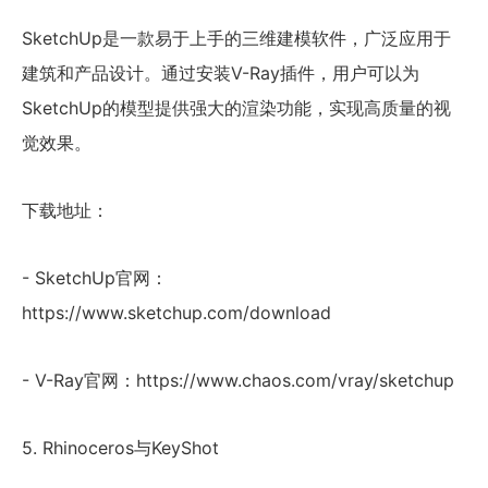
SketchUp是一款易于上手的三维建模软件，广泛应用于
建筑和产品设计。通过安装V-Ray插件，用户可以为
SketchUp的模型提供强大的渲染功能，实现高质量的视
觉效果。
下载地址：
- SketchUp官网：
https://www.sketchup.com/download
- V-Ray官网：https://www.chaos.com/vray/sketchup
5. Rhinoceros与KeyShot