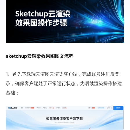
sketchup云渲染效果图图文流程
1、首先下载瑞云渲图云渲染客户端，完成账号注册后登
录，确保客户端处于正常运行状态，为后续渲染操作搭建
基础；