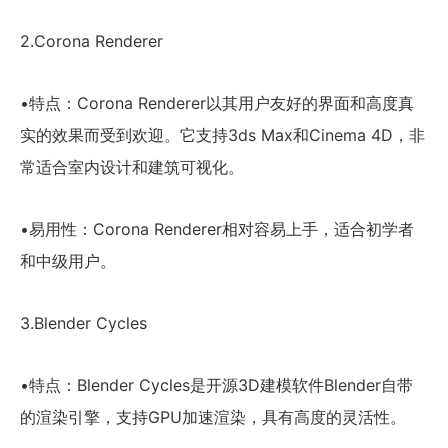
2.Corona Renderer
•特点：Corona Renderer以其用户友好的界面和高度真
实的效果而受到欢迎。它支持3ds Max和Cinema 4D，非
常适合室内设计和建筑可视化。
•易用性：Corona Renderer相对容易上手，适合初学者
和中级用户。
3.Blender Cycles
•特点：Blender Cycles是开源3D建模软件Blender自带
的渲染引擎，支持GPU加速渲染，具有高度的灵活性。