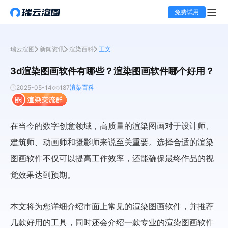
免费试用
瑞云渲图
新闻资讯
渲染百科
正文
3d渲染图画软件有哪些？渲染图画软件哪个好用？
2025-05-14
187
渲染百科
在当今的数字创意领域，高质量的渲染图画对于设计师、
建筑师、动画师和摄影师来说至关重要。选择合适的渲染
图画软件不仅可以提高工作效率，还能确保最终作品的视
觉效果达到预期。
本文将为您详细介绍市面上常见的渲染图画软件，并推荐
几款好用的工具，同时还会介绍一款专业的渲染图画软件