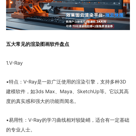
五大常见的渲染图画软件盘点
1.V-Ray
•特点：V-Ray是一款广泛使用的渲染引擎，支持多种3D
建模软件，如3ds Max、Maya、SketchUp等。它以其高
度的真实感和强大的功能而闻名。
•易用性：V-Ray的学习曲线相对较陡峭，适合有一定基础
的专业人士。