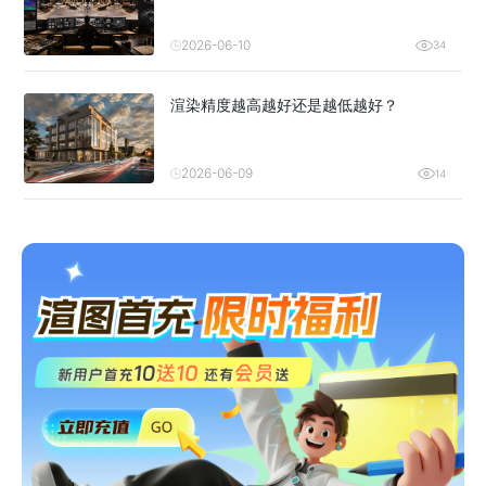
2026-06-10
34
渲染精度越高越好还是越低越好？
2026-06-09
14