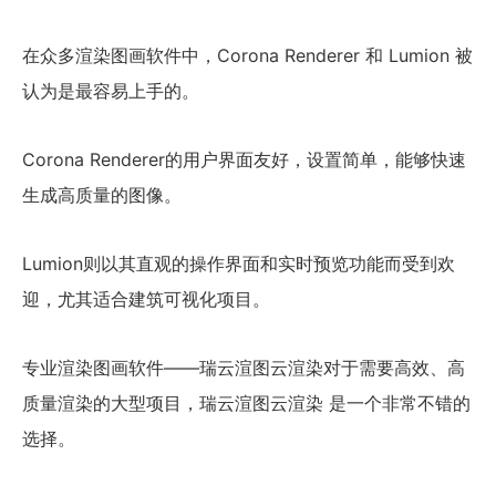
在众多渲染图画软件中，Corona Renderer 和 Lumion 被
认为是最容易上手的。
Corona Renderer的用户界面友好，设置简单，能够快速
生成高质量的图像。
Lumion则以其直观的操作界面和实时预览功能而受到欢
迎，尤其适合建筑可视化项目。
专业渲染图画软件——瑞云渲图云渲染对于需要高效、高
质量渲染的大型项目，瑞云渲图云渲染 是一个非常不错的
选择。