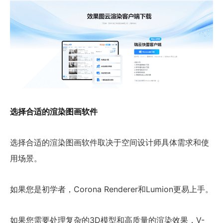
选择合适的渲染图画软件
选择合适的渲染图画软件取决于空间设计师具体需求和使
用场景。
如果您是初学者，Corona Renderer和Lumion更易上手。
如果您需要处理复杂的3D模型和高质量的渲染效果，V-