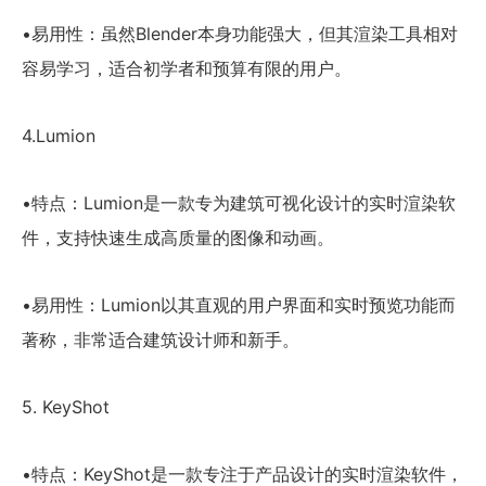
•易用性：虽然Blender本身功能强大，但其渲染工具相对
容易学习，适合初学者和预算有限的用户。
4.Lumion
•特点：Lumion是一款专为建筑可视化设计的实时渲染软
件，支持快速生成高质量的图像和动画。
•易用性：Lumion以其直观的用户界面和实时预览功能而
著称，非常适合建筑设计师和新手。
5. KeyShot
•特点：KeyShot是一款专注于产品设计的实时渲染软件，