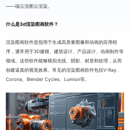
——瑞云渲图云渲染。
什么是3d渲染图画软件？
渲染图画软件是指用于生成高质量图像和动画的应用程
序，通常用于3D建模、建筑设计、产品设计、动画制作等
领域。这些软件能够模拟光线、阴影、材质和纹理，从而
创建逼真的视觉效果。常见的渲染图画软件包括V-Ray、
Corona、Blender Cycles、Lumion等。