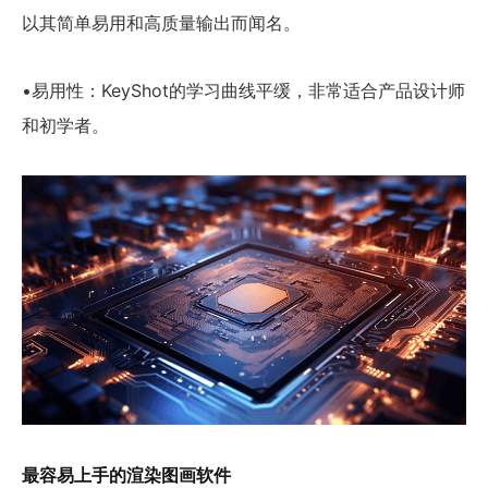
以其简单易用和高质量输出而闻名。
•易用性：KeyShot的学习曲线平缓，非常适合产品设计师
和初学者。
最容易上手的渲染图画软件