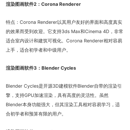
渲染图画软件2：Corona Renderer
特点：Corona Renderer以其用户友好的界面和高度真实
的效果而受到欢迎。它支持3ds Max和Cinema 4D，非常
适合室内设计和建筑可视化。Corona Renderer相对容易
上手，适合初学者和中级用户。
渲染图画软件3：Blender Cycles
Blender Cycles是开源3D建模软件Blender自带的渲染引
擎，支持GPU加速渲染，具有高度的灵活性。虽然
Blender本身功能强大，但其渲染工具相对容易学习，适
合初学者和预算有限的用户。