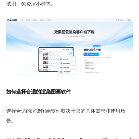
试用、免费渲小样等。
如何选择合适的渲染图画软件
选择合适的渲染图画软件取决于您的具体需求和使用场
景。