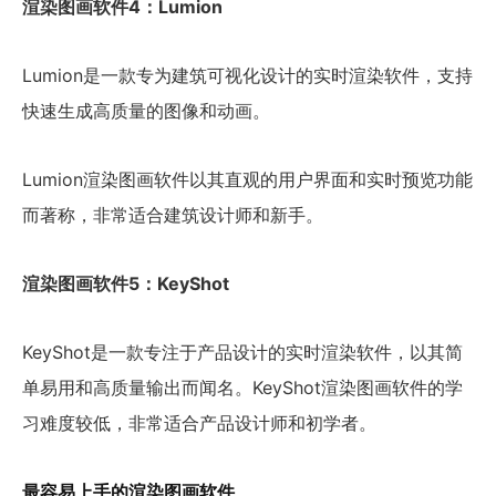
渲染图画软件4：Lumion
Lumion是一款专为建筑可视化设计的实时渲染软件，支持
快速生成高质量的图像和动画。
Lumion渲染图画软件以其直观的用户界面和实时预览功能
而著称，非常适合建筑设计师和新手。
渲染图画软件5：KeyShot
KeyShot是一款专注于产品设计的实时渲染软件，以其简
单易用和高质量输出而闻名。KeyShot渲染图画软件的学
习难度较低，非常适合产品设计师和初学者。
最容易上手的渲染图画软件