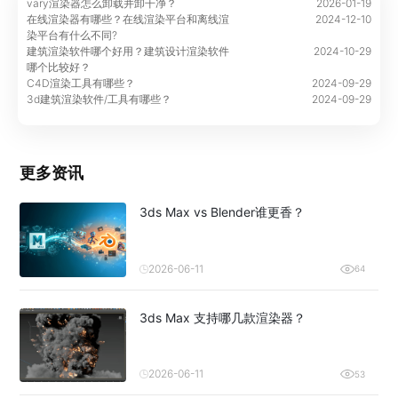
vary渲染器怎么卸载并卸干净？
2026-01-19
在线渲染器有哪些？在线渲染平台和离线渲
2024-12-10
染平台有什么不同?
建筑渲染软件哪个好用？建筑设计渲染软件
2024-10-29
哪个比较好？
C4D渲染工具有哪些？
2024-09-29
3d建筑渲染软件/工具有哪些？
2024-09-29
更多资讯
3ds Max vs Blender谁更香？
2026-06-11
64
3ds Max 支持哪几款渲染器？
2026-06-11
53