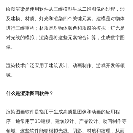
绘图渲染是使用软件从三维模型生成二维图像的过程，涉
及建模、材质、灯光和渲染四个关键元素。建模是对物体
进行三维重构；材质是对物体颜色和质感的模拟；灯光是
对光线的模拟；渲染是将这些元素综合计算，生成数字图
像。
渲染技术广泛应用于建筑设计、动画制作、游戏开发等领
域。
什么是渲染图画软件？
渲染图画软件是指用于生成高质量图像和动画的应用程
序，通常用于3D建模、建筑设计、产品设计、动画制作等
领域。这些软件能够模拟光线、阴影、材质和纹理，从而