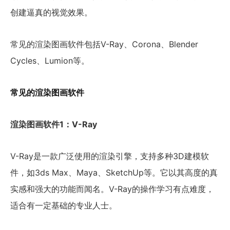
创建逼真的视觉效果。
常见的渲染图画软件包括V-Ray、Corona、Blender
Cycles、Lumion等。
常见的渲染图画软件
渲染图画软件1：V-Ray
V-Ray是一款广泛使用的渲染引擎，支持多种3D建模软
件，如3ds Max、Maya、SketchUp等。它以其高度的真
实感和强大的功能而闻名。V-Ray的操作学习有点难度，
适合有一定基础的专业人士。