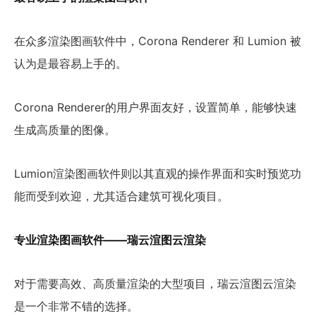
在众多渲染图画软件中，Corona Renderer 和 Lumion 被
认为是最容易上手的。
Corona Renderer的用户界面友好，设置简单，能够快速
生成高质量的图像。
Lumion渲染图画软件则以其直观的操作界面和实时预览功
能而受到欢迎，尤其适合建筑可视化项目。
专业渲染图画软件——瑞云渲图云渲染
对于需要高效、高质量渲染的大型项目，瑞云渲图云渲染
是一个非常不错的选择。