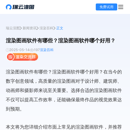
免费试用
瑞云渲图
新闻资讯
渲染百科
正文
渲染图画软件有哪些？渲染图画软件哪个好用？
2025-05-14
197
渲染百科
渲染图画软件有哪些？渲染图画软件哪个好用？在当今的
数字创意领域，高质量的渲染图画对于设计师、建筑师、
动画师和摄影师来说至关重要。选择合适的渲染图画软件
不仅可以提高工作效率，还能确保最终作品的视觉效果达
到预期。
本文将为您详细介绍市面上常见的渲染图画软件，并推荐