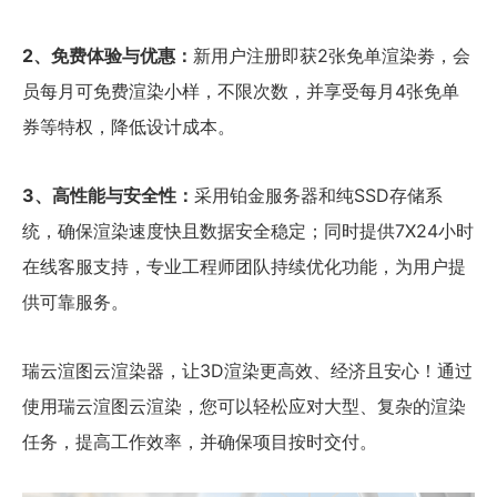
2、免费体验与优惠：
新用户注册即获2张免单渲染劵，会
员每月可免费渲染小样，不限次数，并享受每月4张免单
券等特权，降低设计成本。
3、高性能与安全性：
采用铂金服务器和纯SSD存储系
统，确保渲染速度快且数据安全稳定；同时提供7X24小时
在线客服支持，专业工程师团队持续优化功能，为用户提
供可靠服务。
瑞云渲图云渲染器，让3D渲染更高效、经济且安心！通过
使用瑞云渲图云渲染，您可以轻松应对大型、复杂的渲染
任务，提高工作效率，并确保项目按时交付。