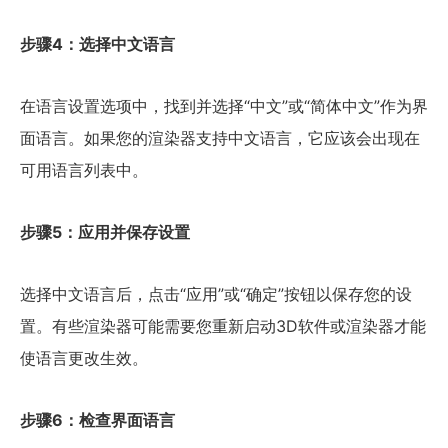
步骤4：选择中文语言
在语言设置选项中，找到并选择“中文”或“简体中文”作为界
面语言。如果您的渲染器支持中文语言，它应该会出现在
可用语言列表中。
步骤5：应用并保存设置
选择中文语言后，点击“应用”或“确定”按钮以保存您的设
置。有些渲染器可能需要您重新启动3D软件或渲染器才能
使语言更改生效。
步骤6：检查界面语言