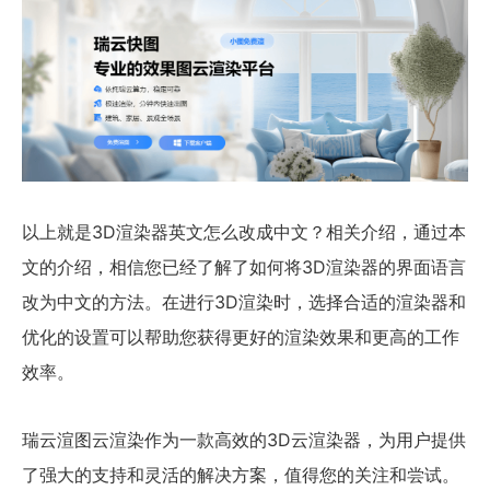
以上就是3D渲染器英文怎么改成中文？相关介绍，通过本
文的介绍，相信您已经了解了如何将3D渲染器的界面语言
改为中文的方法。在进行3D渲染时，选择合适的渲染器和
优化的设置可以帮助您获得更好的渲染效果和更高的工作
效率。
瑞云渲图云渲染作为一款高效的3D云渲染器，为用户提供
了强大的支持和灵活的解决方案，值得您的关注和尝试。