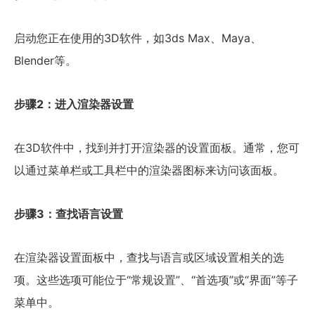
启动您正在使用的3D软件，如3ds Max、Maya、
Blender等。
步骤2：进入渲染器设置
在3D软件中，找到并打开渲染器的设置面板。通常，您可
以通过菜单栏或工具栏中的渲染器图标来访问该面板。
步骤3：查找语言设置
在渲染器设置面板中，查找与语言或区域设置相关的选
项。这些选项可能位于“常规设置”、“首选项”或“界面”等子
菜单中。