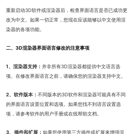
重新启动3D软件或渲染器后，检查界面语言是否已成功更
改为中文。如果一切正常，您现在应该能够以中文使用渲
染器的各项功能。
二、3D渲染器界面语言修改的注意事项
1、渲染器支持：
并非所有3D渲染器都提供中文语言选
项。在修改界面语言之前，请确保您的渲染器支持中文。
2、软件版本：
不同版本的3D软件和渲染器可能具有不同
的界面语言设置位置和选项。如果您找不到语言设置选
项，请参考软件的用户手册或在线帮助文档。
3、插件和扩展：
如果您使用第三方插件或扩展来增强渲