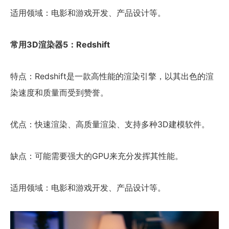
适用领域：电影和游戏开发、产品设计等。
常用3D渲染器5：Redshift
特点：Redshift是一款高性能的渲染引擎，以其出色的渲
染速度和质量而受到赞誉。
优点：快速渲染、高质量渲染、支持多种3D建模软件。
缺点：可能需要强大的GPU来充分发挥其性能。
适用领域：电影和游戏开发、产品设计等。