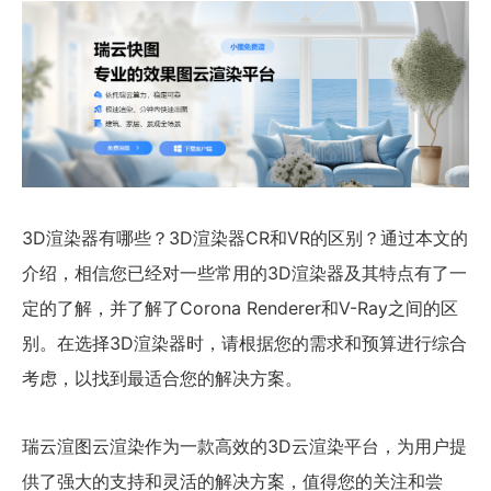
3D渲染器有哪些？3D渲染器CR和VR的区别？通过本文的
介绍，相信您已经对一些常用的3D渲染器及其特点有了一
定的了解，并了解了Corona Renderer和V-Ray之间的区
别。在选择3D渲染器时，请根据您的需求和预算进行综合
考虑，以找到最适合您的解决方案。
瑞云渲图云渲染作为一款高效的3D云渲染平台，为用户提
供了强大的支持和灵活的解决方案，值得您的关注和尝