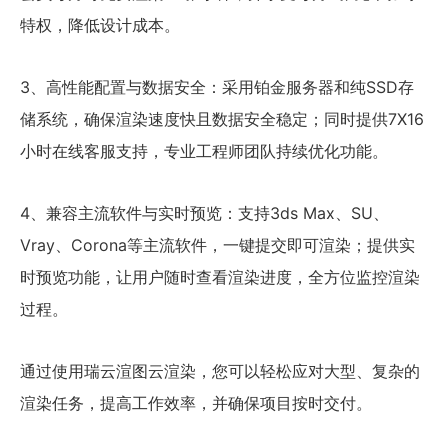
特权，降低设计成本。
3、高性能配置与数据安全：采用铂金服务器和纯SSD存
储系统，确保渲染速度快且数据安全稳定；同时提供7X16
小时在线客服支持，专业工程师团队持续优化功能。
4、兼容主流软件与实时预览：支持3ds Max、SU、
Vray、Corona等主流软件，一键提交即可渲染；提供实
时预览功能，让用户随时查看渲染进度，全方位监控渲染
过程。
通过使用瑞云渲图云渲染，您可以轻松应对大型、复杂的
渲染任务，提高工作效率，并确保项目按时交付。