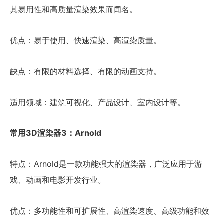
其易用性和高质量渲染效果而闻名。
优点：易于使用、快速渲染、高渲染质量。
缺点：有限的材料选择、有限的动画支持。
适用领域：建筑可视化、产品设计、室内设计等。
常用3D渲染器3：Arnold
特点：Arnold是一款功能强大的渲染器，广泛应用于游
戏、动画和电影开发行业。
优点：多功能性和可扩展性、高渲染速度、高级功能和效