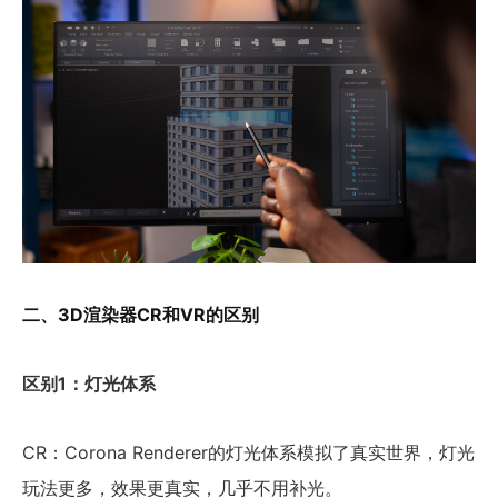
二、3D渲染器CR和VR的区别
区别1：灯光体系
CR：Corona Renderer的灯光体系模拟了真实世界，灯光
玩法更多，效果更真实，几乎不用补光。