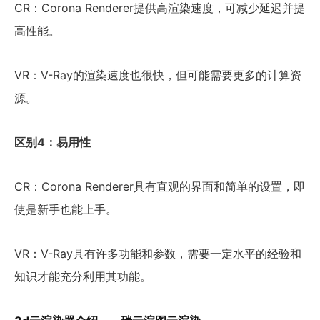
CR：Corona Renderer提供高渲染速度，可减少延迟并提
高性能。
VR：V-Ray的渲染速度也很快，但可能需要更多的计算资
源。
区别4：易用性
CR：Corona Renderer具有直观的界面和简单的设置，即
使是新手也能上手。
VR：V-Ray具有许多功能和参数，需要一定水平的经验和
知识才能充分利用其功能。