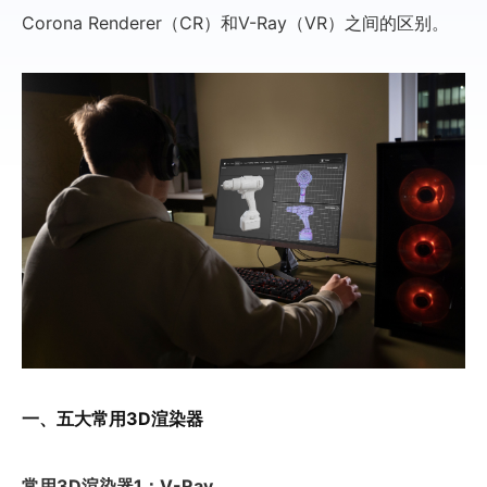
Corona Renderer（CR）和V-Ray（VR）之间的区别。
一、五大常用3D渲染器
常用3D渲染器1：V-Ray