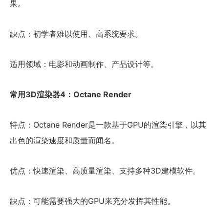
果。
缺点：初学者难以使用、高系统要求。
适用领域：电影和动画制作、产品设计等。
常用3D渲染器4：Octane Render
特点：Octane Render是一款基于GPU的渲染引擎，以其
出色的渲染速度和质量而闻名。
优点：快速渲染、高质量渲染、支持多种3D建模软件。
缺点：可能需要强大的GPU来充分发挥其性能。