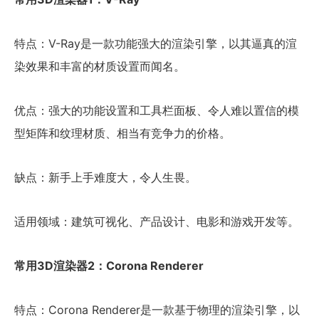
特点：V-Ray是一款功能强大的渲染引擎，以其逼真的渲
染效果和丰富的材质设置而闻名。
优点：强大的功能设置和工具栏面板、令人难以置信的模
型矩阵和纹理材质、相当有竞争力的价格。
缺点：新手上手难度大，令人生畏。
适用领域：建筑可视化、产品设计、电影和游戏开发等。
常用3D渲染器2：Corona Renderer
特点：Corona Renderer是一款基于物理的渲染引擎，以