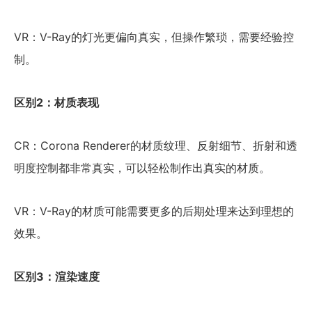
VR：V-Ray的灯光更偏向真实，但操作繁琐，需要经验控
制。
区别2：材质表现
CR：Corona Renderer的材质纹理、反射细节、折射和透
明度控制都非常真实，可以轻松制作出真实的材质。
VR：V-Ray的材质可能需要更多的后期处理来达到理想的
效果。
区别3：渲染速度