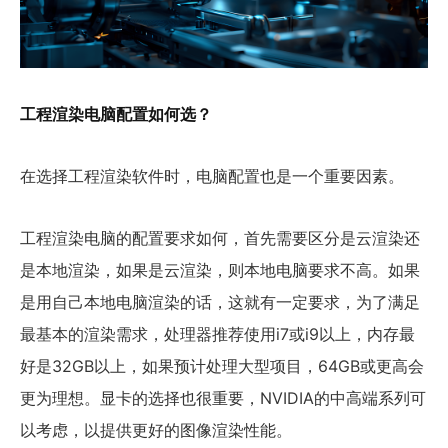
工程渲染电脑配置如何选？
在选择工程渲染软件时，电脑配置也是一个重要因素。
工程渲染电脑的配置要求如何，首先需要区分是云渲染还
是本地渲染，如果是云渲染，则本地电脑要求不高。如果
是用自己本地电脑渲染的话，这就有一定要求，为了满足
最基本的渲染需求，处理器推荐使用i7或i9以上，内存最
好是32GB以上，如果预计处理大型项目，64GB或更高会
更为理想。显卡的选择也很重要，NVIDIA的中高端系列可
以考虑，以提供更好的图像渲染性能。