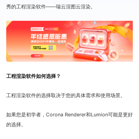
秀的工程渲染软件——瑞云渲图云渲染。
工程渲染软件如何选择？
工程渲染软件的选择取决于您的具体需求和使用场景。
如果您是初学者，Corona Renderer和Lumion可能是更好
的选择。