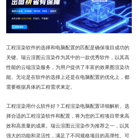
工程渲染软件的选择和电脑配置的匹配是确保项目成功的
关键。瑞云渲图云渲染作为其中的一款优秀软件，以其高
性能的云端渲染服务，为用户提供了丰富的效果图渲染功
能。无论是在软件的选择上还是在电脑配置的优化上，都
需要根据具体的工程需求来定。
工程渲染用什么软件好？工程渲染电脑配置详细解析。选
择合适的工程渲染软件和配置，将为您的工程项目带来高
效和高质量的成果。瑞云渲图云渲染作为推荐之一，以其
强大的功能和灵活性，满足了不同规格项目的高弹性、可