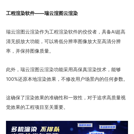
工程渲染软件——瑞云渲图云渲染
瑞云渲图云渲染作为工程渲染软件的佼佼者，具备AI超高
清无损放大功能，可以将低分辨率图像放大至高清分辨
率，并保持图像质量。
此外，瑞云渲图云渲染功能采用高保真渲染技术，能够
100%还原本地渲染效果，不修改用户场景内的任何参数。
这确保了渲染效果的准确性和一致性，对于追求高质量视
觉效果的工程项目至关重要。