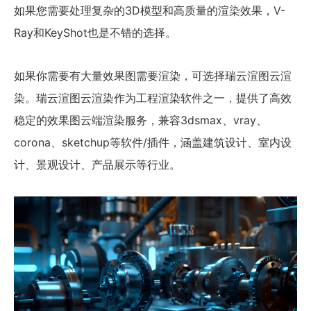
如果您需要处理复杂的3D模型和高质量的渲染效果，V-
Ray和KeyShot也是不错的选择。
如果你需要有大量效果图需要渲染，可选择瑞云渲图云渲
染。瑞云渲图云渲染作为工程渲染软件之一，提供了高效
稳定的效果图云端渲染服务，兼容3dsmax、vray、
corona、sketchup等软件/插件，涵盖建筑设计、室内设
计、景观设计、产品展示等行业。