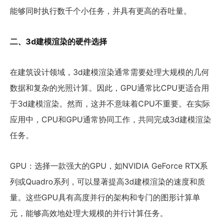
能够同时执行数千个小任务，并具有更高的吞吐量。
二、3d建模渲染的硬件选择
在建筑设计领域，3d建模渲染通常需要处理大规模的几何
数据和复杂的光照计算。因此，GPU通常比CPU更适合用
于3d建模渲染。然而，这并不意味着CPU不重要。在实际
应用中，CPU和GPU通常协同工作，共同完成3d建模渲染
任务。
GPU：选择一款强大的GPU，如NVIDIA GeForce RTX系
列或Quadro系列，可以显著提高3d建模渲染的速度和质
量。这些GPU具有高度并行的架构和专门的图形计算单
元，能够高效地处理大规模的并行计算任务。