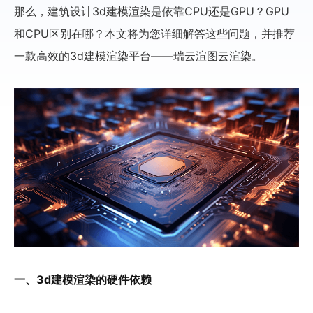
那么，建筑设计3d建模渲染是依靠CPU还是GPU？GPU
和CPU区别在哪？本文将为您详细解答这些问题，并推荐
一款高效的3d建模渲染平台——瑞云渲图云渲染。
一、3d建模渲染的硬件依赖