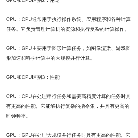
GPU和CPU区别2：用途
CPU：CPU通常用于执行操作系统、应用程序和各种计算
任务。它负责管理计算机的资源和执行复杂的计算操作。
GPU：GPU主要用于图形计算任务，如图像渲染、游戏图
形加速和科学计算中的大规模并行计算。
GPU和CPU区别3：性能
CPU：CPU在处理串行任务和需要高精度计算的任务时具
有更高的性能。它能够执行复杂的指令集，并具有更高的
时钟频率。
GPU：GPU在处理大规模并行任务时具有更高的性能。它