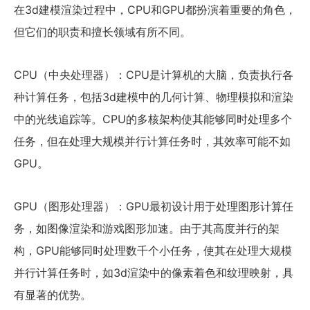
在3d建模渲染过程中，CPU和GPU都扮演着重要的角色，
但它们的职责和擅长领域有所不同。
CPU（中央处理器）：CPU是计算机的大脑，负责执行各
种计算任务，包括3d建模中的几何计算、物理模拟和渲染
中的光线追踪等。CPU的多核架构使其能够同时处理多个
任务，但在处理大规模并行计算任务时，其效率可能不如
GPU。
GPU（图形处理器）：GPU最初设计用于处理图形计算任
务，如图像渲染和游戏图形加速。由于其高度并行的架
构，GPU能够同时处理数千个小任务，使其在处理大规模
并行计算任务时，如3d渲染中的像素着色和纹理映射，具
有显著的优势。