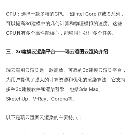
CPU：选择一款多核的CPU，如Intel Core i7或i9系列，
可以提高3d建模中的几何计算和物理模拟的速度。这些
CPU具有多个高性能核心，能够同时处理多个任务。
三、3d建模云渲染平台——瑞云渲图云渲染介绍
瑞云渲图云渲染是一款高效、可靠的3d建模云渲染平台，
为用户提供了强大的计算资源和优化的渲染算法。它支持
多种3d建模软件和渲染引擎，包括3ds Max、
SketchUp、V-Ray、Corona等。
以下是瑞云渲图云渲染的主要特点：