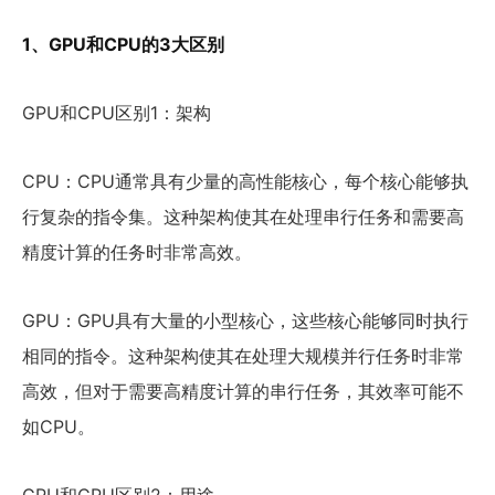
1、GPU和CPU的3大区别
GPU和CPU区别1：架构
CPU：CPU通常具有少量的高性能核心，每个核心能够执
行复杂的指令集。这种架构使其在处理串行任务和需要高
精度计算的任务时非常高效。
GPU：GPU具有大量的小型核心，这些核心能够同时执行
相同的指令。这种架构使其在处理大规模并行任务时非常
高效，但对于需要高精度计算的串行任务，其效率可能不
如CPU。