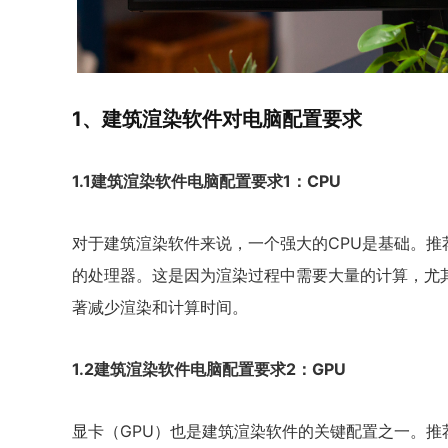
1、建筑渲染软件对电脑配置要求
1.1建筑渲染软件电脑配置要求1：CPU
对于建筑渲染软件来说，一个强大的CPU是基础。推荐使用Int
的处理器。这是因为渲染过程中需要大量的计算，尤
著减少渲染和计算时间。
1.2建筑渲染软件电脑配置要求2：GPU
显卡（GPU）也是建筑渲染软件的关键配置之一。推荐使用NVI