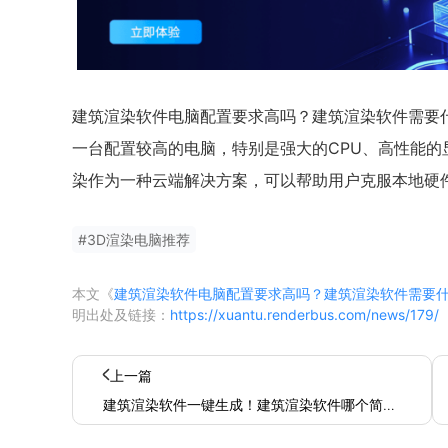
建筑渲染软件电脑配置要求高吗？建筑渲染软件需要
一台配置较高的电脑，特别是强大的CPU、高性能
染作为一种云端解决方案，可以帮助用户克服本地硬
#
3D渲染电脑推荐
本文《
建筑渲染软件电脑配置要求高吗？建筑渲染软件需要
明出处及链接：
https://xuantu.renderbus.com/news/179/
上一篇
建筑渲染软件一键生成！建筑渲染软件哪个简
单？