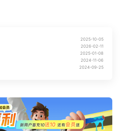
2025-10-05
2026-02-11
？
2025-01-08
2024-11-06
2024-09-25