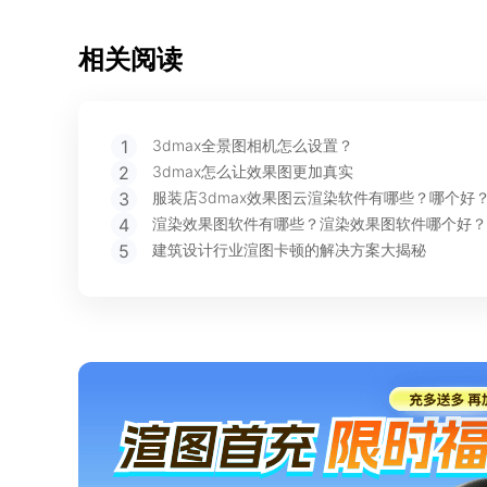
相关阅读
1
3dmax全景图相机怎么设置？
2
3dmax怎么让效果图更加真实
3
服装店3dmax效果图云渲染软件有哪些？哪个好
4
渲染效果图软件有哪些？渲染效果图软件哪个好？
5
建筑设计行业渲图卡顿的解决方案大揭秘