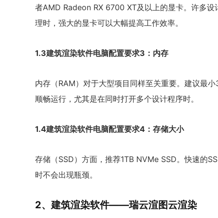
者AMD Radeon RX 6700 XT及以上的显卡
理时，强大的显卡可以大幅提高工作效率。
1.3建筑渲染软件电脑配置要求3：内存
内存（RAM）对于大型项目同样至关重要。建议最小3
顺畅运行，尤其是在同时打开多个设计程序时。
1.4建筑渲染软件电脑配置要求4：存储大小
存储（SSD）方面，推荐1TB NVMe SSD。快
时不会出现瓶颈。
2、建筑渲染软件——瑞云渲图云渲染