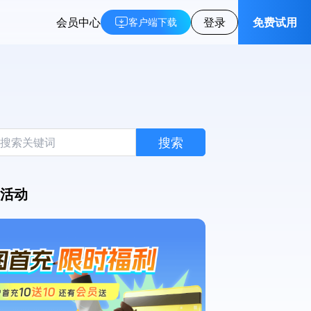
会员中心
登录
免费试用
客户端下载
搜索
活动