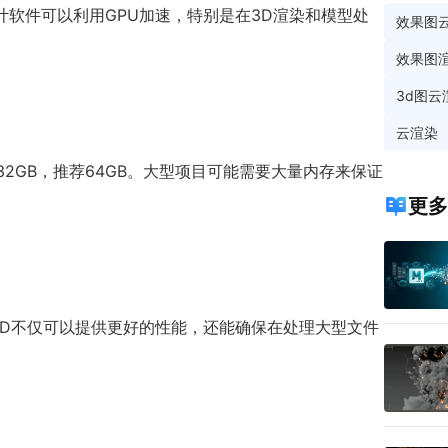
。许多设计软件可以利用GPU加速，特别是在3D渲染和模型处
效果图
效果图
3d图云
云渲染
2GB，推荐64GB。大型项目可能需要大量内存来保证
更多
速的SSD不仅可以提供更好的性能，还能确保在处理大型文件