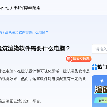
助中心
关于我们
动画渲染
吗？建筑渲染软件需要什么电脑？
建筑渲染软件需要什么电脑？
热门
什么电脑？在建筑设计和可视化领域，建筑渲染软件是
的视觉效果。然而，这些软件对电脑配置有一定的要
瑞云渲图云渲染这一平台。