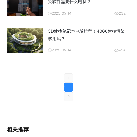
染软件需要什么电脑？
2025-05-14
232
3D建模笔记本电脑推荐！4060建模渲染
够用吗？
2025-05-14
424
1
相关推荐