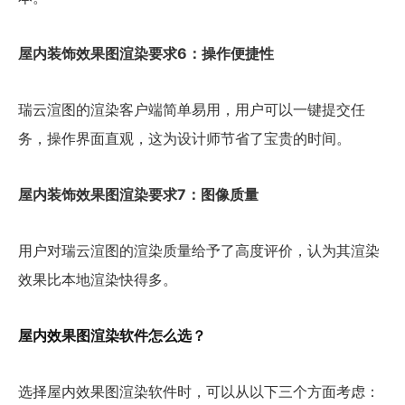
屋内装饰效果图渲染要求6：操作便捷性
瑞云渲图的渲染客户端简单易用，用户可以一键提交任
务，操作界面直观，这为设计师节省了宝贵的时间。
屋内装饰效果图渲染要求7：图像质量
用户对瑞云渲图的渲染质量给予了高度评价，认为其渲染
效果比本地渲染快得多。
屋内效果图渲染软件怎么选？
选择屋内效果图渲染软件时，可以从以下三个方面考虑：