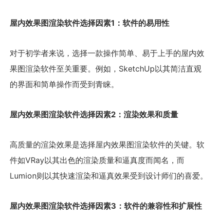
屋内效果图渲染软件选择因素1：软件的易用性
对于初学者来说，选择一款操作简单、易于上手的屋内效
果图渲染软件至关重要。例如，SketchUp以其简洁直观
的界面和简单操作而受到青睐。
屋内效果图渲染软件选择因素2：渲染效果和质量
高质量的渲染效果是选择屋内效果图渲染软件的关键。软
件如VRay以其出色的渲染质量和逼真度而闻名，而
Lumion则以其快速渲染和逼真效果受到设计师们的喜爱。
屋内效果图渲染软件选择因素3：软件的兼容性和扩展性