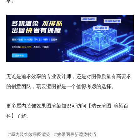
求。
无论是追求效率的专业设计师，还是对图像质量有高要求
的创意团队，瑞云渲图都是一个值得考虑的选择。
更多屋内装饰效果图渲染知识可访问【瑞云渲图-渲染百
科】了解。
#
屋内装饰效果图渲染
#
效果图最新渲染技巧