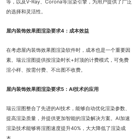
等，以及V-Ray、Corona等渲染引擎，为用户提供了广泛
的选择和灵活性。
屋内装饰效果图渲染要求4：成本效益
在考虑屋内装饰效果图渲染软件时，成本也是一个重要因
素。瑞云渲图提供按渲染时长+封顶的计费模式，可免费
渲小样、按需付费、不出图不收费。
屋内装饰效果图渲染要求5：AI技术的应用
瑞云渲图整合了先进的AI技术，能够自动优化渲染参数、
提高渲染质量，并提供更加智能的渲染解决方案。AI加速
渲染技术能够将渲图速度提升40%，大大降低了渲染成
本。