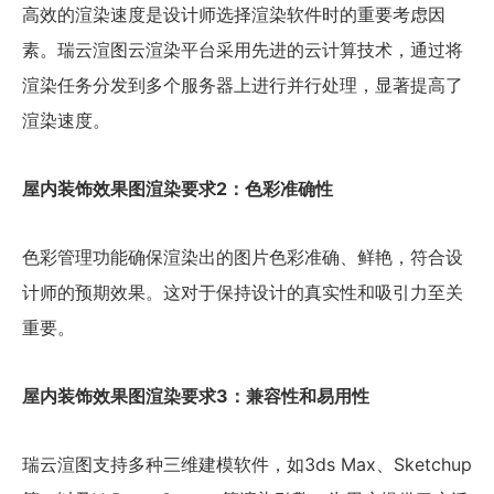
高效的渲染速度是设计师选择渲染软件时的重要考虑因
素。瑞云渲图云渲染平台采用先进的云计算技术，通过将
渲染任务分发到多个服务器上进行并行处理，显著提高了
渲染速度。
屋内装饰效果图渲染要求2：色彩准确性
色彩管理功能确保渲染出的图片色彩准确、鲜艳，符合设
计师的预期效果。这对于保持设计的真实性和吸引力至关
重要。
屋内装饰效果图渲染要求3：兼容性和易用性
瑞云渲图支持多种三维建模软件，如3ds Max、Sketchup