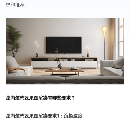
求和推荐。
屋内装饰效果图渲染有哪些要求？
屋内装饰效果图渲染要求1：渲染速度