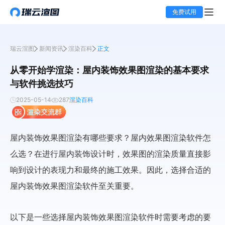
免费试用
瑞云渲图
新闻资讯
渲染百科
正文
从零开始学渲染：屋内装饰效果图渲染的基本要求
与软件挑选技巧
2025-05-14
287
渲染百科
屋内装饰效果图渲染有哪些要求？屋内效果图渲染软件怎
么选？在进行屋内装饰设计时，效果图的渲染质量直接影
响到设计的表现力和最终的施工效果。因此，选择合适的
屋内装饰效果图渲染软件至关重要。
以下是一些选择屋内装饰效果图渲染软件时需要考虑的要