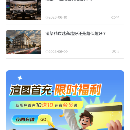
2026-06-10
34
渲染精度越高越好还是越低越好？
2026-06-09
14