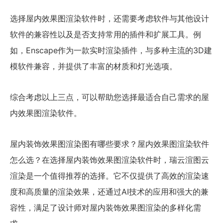
选择屋内效果图渲染软件时，还需要考虑软件与其他设计
软件的兼容性以及是否支持常用的插件和扩展工具。例
如，Enscape作为一款实时渲染插件，与多种主流的3D建
模软件兼容，并提供了丰富的材质和灯光选项。
综合考虑以上三点，可以帮助您选择最适合自己需求的屋
内效果图渲染软件。
屋内装饰效果图渲染图有哪些要求？屋内效果图渲染软件
怎么选？在选择屋内装饰效果图渲染软件时，瑞云渲图云
渲染是一个值得推荐的选择。它不仅提供了高效的渲染速
度和高质量的渲染效果，还通过AI技术的应用和强大的兼
容性，满足了设计师对屋内装饰效果图渲染的多样化需