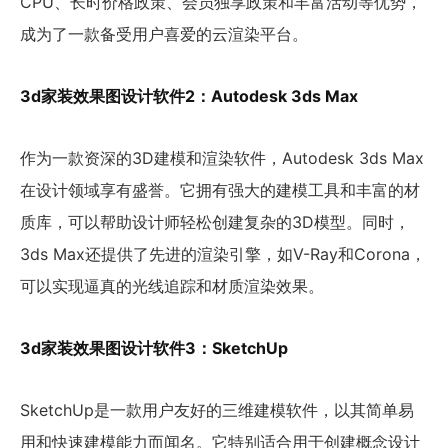
CPU、长时价格政策、会员独享政策和丰富活动等优势，
成为了一款备受用户喜爱的云渲染平台。
3d家装效果图设计软件2：Autodesk 3ds Max
作为一款资深的3D建模和渲染软件，Autodesk 3ds Max
在设计领域享有盛誉。它拥有强大的建模工具和丰富的材
质库，可以帮助设计师轻松创建复杂的3D模型。同时，
3ds Max还提供了先进的渲染引擎，如V-Ray和Corona，
可以实现逼真的光线追踪和材质渲染效果。
3d家装效果图设计软件3：SketchUp
SketchUp是一款用户友好的三维建模软件，以其简单易
用和快速建模能力而闻名。它特别适合用于创建概念设计