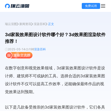
免费试用
瑞云渲图
新闻资讯
渲染百科
正文
3d家装效果图设计软件哪个好？3d效果图渲染软件
推荐！
2025-05-14
198
渲染百科
在数字创意和视觉效果领域，3d家装效果图设计软件是设
计师、建筑师不可或缺的工具。选择合适的3d家装效果图
设计软件不仅可以提高工作效率，还能确保最终作品的视
觉效果达到预期。
以下是几款备受推崇的3d家装效果图设计软件，它们各具