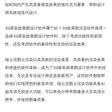
短时间内产生高质量视觉效果的项目尤为重要，帮助设计
师高效地迭代设计。
3d家装效果图设计软件哪个好？3d效果图渲染软件推荐！
选择3d家装效果图设计软件时，除了考虑功能性和易用
性，还应考虑软件的兼容性和支持的渲染效果。
瑞云渲图云渲染以其高效的渲染速度、高质量的渲染效果
和便捷的操作体验，成为了3d家装效果图设计软件中的佼
佼者。无论是专业设计师还是家庭用户，这些软件都能帮
助他们实现理想的家居环境。瑞云渲图云渲染功能具备AI
超高清无损放大功能，可以将低分辨率图像放大至高清分
辨率，并保持图像质量。