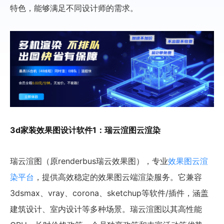
特色，能够满足不同设计师的需求。
3d家装效果图设计软件1：瑞云渲图云渲染
瑞云渲图（原renderbus瑞云效果图），专业
效果图云渲
染平台
，提供高效稳定的效果图云端渲染服务。它兼容
3dsmax、vray、corona、sketchup等软件/插件，涵盖
建筑设计、室内设计等多种场景。瑞云渲图以其高性能