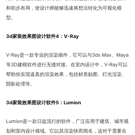
和初步布局，使设计师能够迅速将想法转化为可视化模
型。
3d家装效果图设计软件4：V-Ray
V-Ray是一款专业的渲染插件，它可以与3ds Max、Maya
等3D建模软件进行无缝对接。在室内设计中，V-Ray可以
帮助你实现逼真的渲染效果，包括材质贴图、灯光渲染、
阴影处理等。
3d家装效果图设计软件5：Lumion
Lumion是一款日益流行的软件，广泛应用于建筑、城市规
划和室内设计领域。它以其渲染快而闻名，这对于需要在