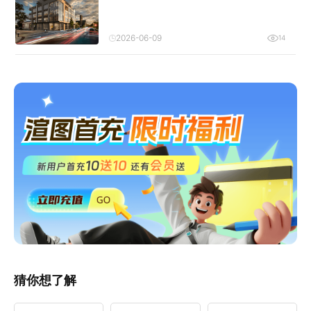
2026-06-09
14
猜你想了解