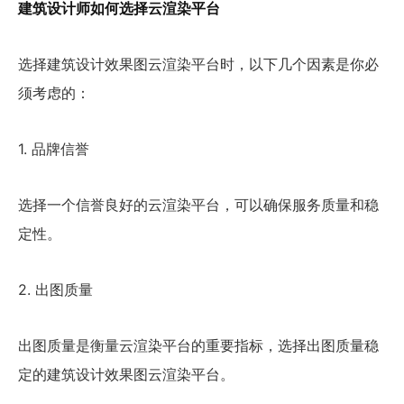
建筑设计师如何选择云渲染平台
选择建筑设计效果图云渲染平台时，以下几个因素是你必
须考虑的：
1. 品牌信誉
选择一个信誉良好的
云渲染平台
，可以确保服务质量和稳
定性。
2. 出图质量
出图质量是
衡量云渲染平台
的重要指标，选择
出图质量稳
定
的建筑设计效果图云渲染平台。