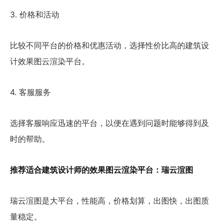
3. 价格和活动
比较不同平台的价格和优惠活动，选择
性价比高
的建筑设
计效果图云渲染平台。
4. 客服服务
选择客服响应迅速的平台，以便在遇到问题时能够得到及
时的帮助。
推荐适合建筑设计师的效果图云渲染平台：
瑞云渲图
瑞云渲图是大
平台
，
性能高，价格划算，出图快，出图质
量稳定
。