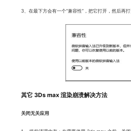
3、在最下方会有一个“兼容性”，把它打开，然后再打开
其它 3Ds max 渲染崩溃解决方法
关闭无关应用