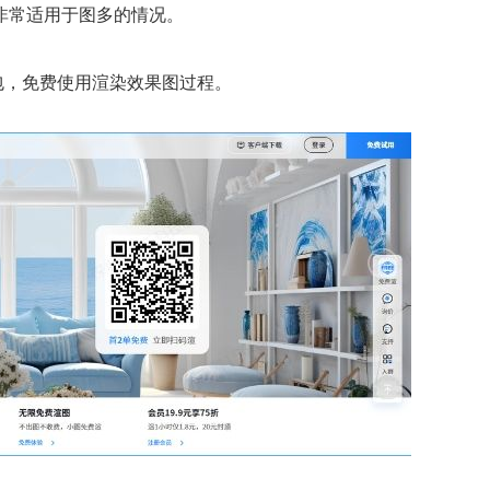
非常适用于图多的情况。
包，免费使用渲染效果图过程。