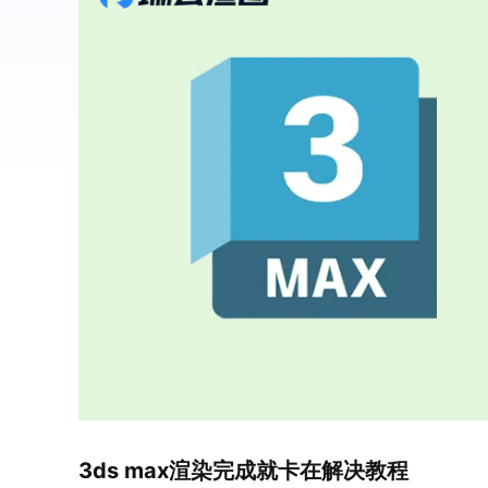
3ds max渲染完成就卡在解决教程