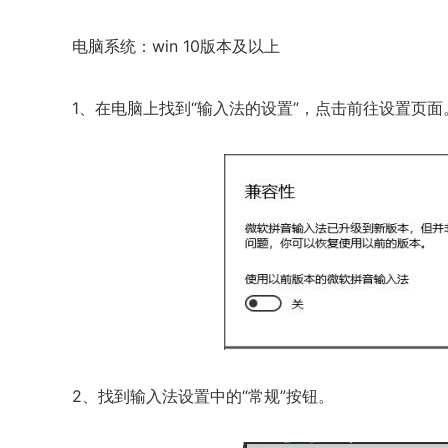
电脑系统：win 10版本及以上
1、在电脑上找到“输入法的设置”，点击前往设置页面
2、找到输入法设置中的“常规”按钮。