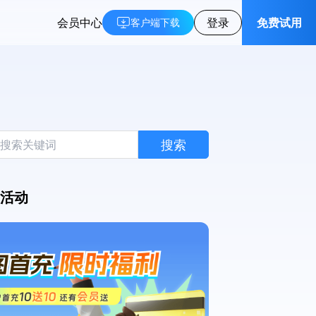
会员中心
登录
免费试用
客户端下载
搜索
活动