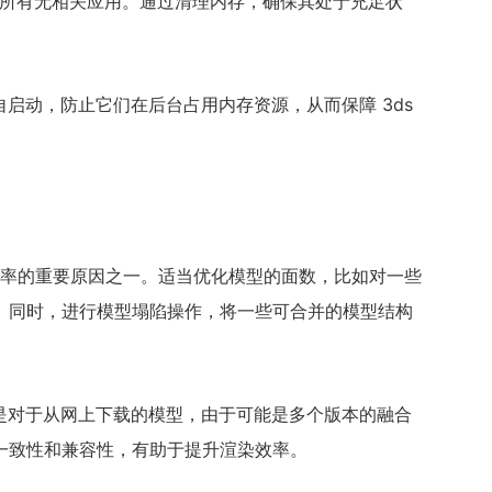
，关闭所有无相关应用。通过清理内存，确保其处于充足状
启动，防止它们在后台占用内存资源，从而保障 3ds
使用率的重要原因之一。适当优化模型的面数，比如对一些
。同时，进行模型塌陷操作，将一些可合并的模型结构
是对于从网上下载的模型，由于可能是多个版本的融合
一致性和兼容性，有助于提升渲染效率。