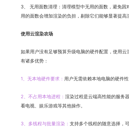
3、 无用面数清理：清理模型中无用的面数，避免因
用的面数会增加渲染的负担，剔除它们能够显著提高
使用云渲染农场
如果用户没有足够预算升级电脑的硬件配置，使用云
有诸多优势：
1、无本地硬件要求：
用户无需依赖本地电脑的硬件性
2、不占用本地进程：
渲染过程是云端高性能的服务
看电视、娱乐游戏等其他操作。
3、多线程与批量渲染：
支持多个线程的随意选择，