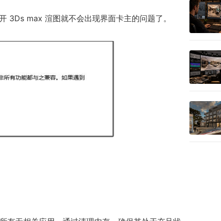
 3Ds max 渲图就不会出现界面卡主的问题了。