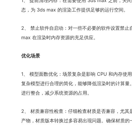
1、 提前清理内存：在需要使用 3ds max 之前
态，为 3ds max 的渲染工作提供足够的运行空间。
2、 禁止软件自启动：对一些不必要的软件设置禁止自
max 在渲染时内存资源的充足供应。
优化场景
1、 模型面数优化：场景复杂是影响 CPU 和内存
复杂模型进行合理的简化，能够降低渲染时的计算量
进行整合，减少系统资源的占用。
2、 材质兼容性检查：仔细检查材质是否兼容，尤其
产物，材质版本转换过多容易出现问题。确保材质的