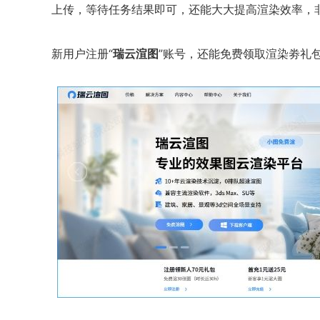
上传，等待任务结果即可，还能大大提高渲染效率，
新用户注册“
瑞云渲图
”账号，还能免费领取渲染劵礼