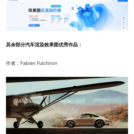
其余部分汽车渲染效果图优秀作品：
作者：Fabien Fulchiron