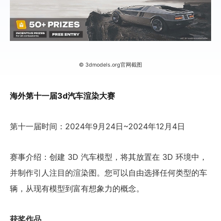
© 3dmodels.org官网截图
海外第十一届3d汽车渲染大赛
第十一届时间：2024年9月24日~2024年12月4日
赛事介绍：创建 3D 汽车模型，将其放置在 3D 环境中，
并制作引人注目的渲染图。您可以自由选择任何类型的车
辆，从现有模型到富有想象力的概念。
获奖作品