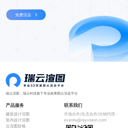
免费渲染
瑞云渲图，瑞云科技旗下专业效果图云渲染平台
产品服务
联系我们
建筑设计渲图
市场合作/生态合作/分销代理：
室内设计渲图
evanliu@rayvision.com
云渲图价格