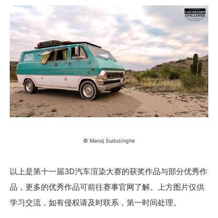
© Manoj Sudusinghe
以上是第十一届3D汽车渲染大赛的获奖作品与部分优秀作
品，更多的优秀作品可前往赛事官网了解。上方图片仅供
学习交流，如有侵权请及时联系，第一时间处理。