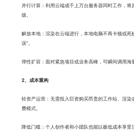
并行计算：利用云端成千上万台服务器同时工作，将
级。
解放本地：渲染在云端进行，本地电脑不再卡顿或死
误”。
弹性扩容：面对紧急项目或业务高峰，可瞬间调用海
2、成本重构
轻资产运营：无需投入巨资购买昂贵的工作站、渲染
费模式。
降低门槛：个人创作者和小团队也能以极低成本享受