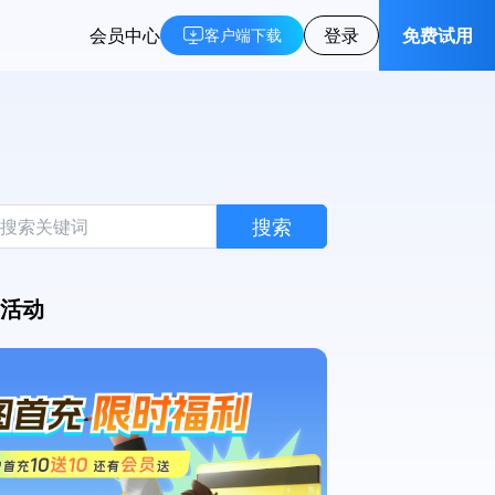
会员中心
登录
免费试用
客户端下载
搜索
活动