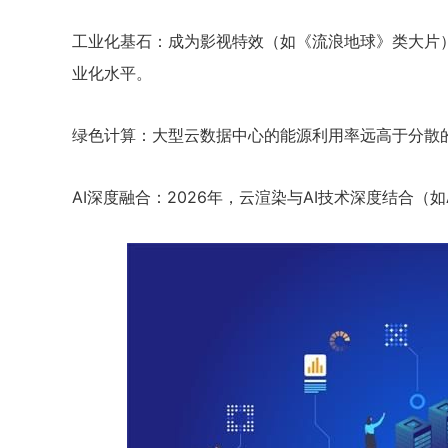
工业化基石：成为影视特效（如《流浪地球》类大片
业化水平。
绿色计算：大型云数据中心的能源利用率远高于分散
AI深度融合：2026年，云渲染与AI技术深度结合