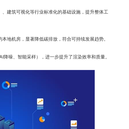
）、建筑可视化等行业标准化的基础设施，提升整体工
的本地机房，显著降低碳排放，符合可持续发展趋势。
（如AI降噪、智能采样），进一步提升了渲染效率和质量。