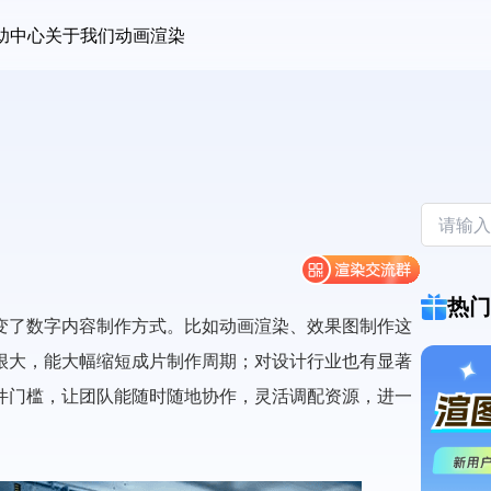
助中心
关于我们
动画渲染
热门
变了数字内容制作方式。比如动画渲染、效果图制作这
很大，能大幅缩短成片制作周期；对设计行业也有显著
件门槛，让团队能随时随地协作，灵活调配资源，进一