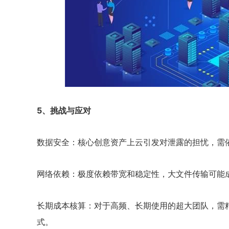
5、挑战与应对
数据安全：核心创意资产上云引发对泄露的担忧，需
网络依赖：极度依赖带宽和稳定性，大文件传输可能
长期成本核算：对于高频、长期使用的超大团队，需精细
式。