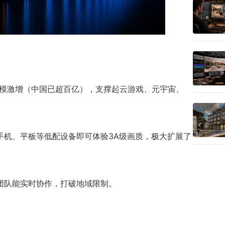
场规模激增（中国已超百亿），支撑起云游戏、元宇宙、
手机、平板等低配设备即可体验3A级画质，极大扩展了
团队能实时协作，打破地域限制。