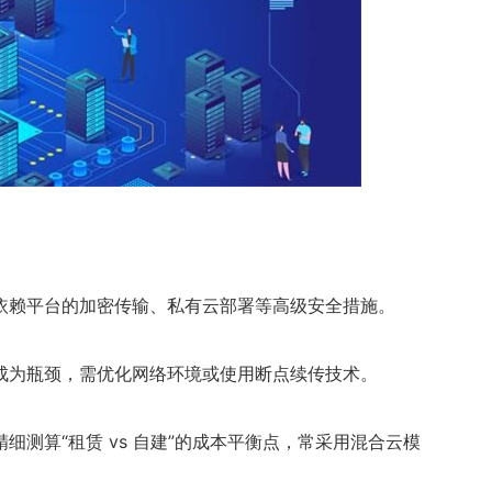
依赖平台的加密传输、私有云部署等高级安全措施。
成为瓶颈，需优化网络环境或使用断点续传技术。
测算“租赁 vs 自建”的成本平衡点，常采用混合云模