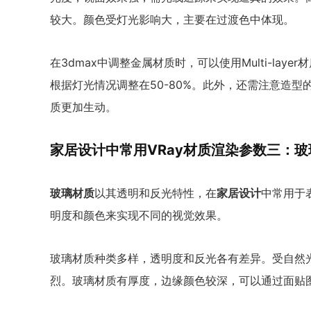
较大。颜色受灯光影响大，主要在过渡色中体现。
在3dmax中调整金属材质时，可以使用Multi-lay
根据灯光情况调整在50-80%。此外，还需注意造
质更加生动。
家居设计中常用VRay材质渲染参数三：
玻璃材质
以其透明和反光特性，在
家居设计
中常用于
明度和颜色来实现不同的视觉效果。
玻璃材质种类多样，透明度和反光各有差异。受自然
烈。玻璃材质有厚度，边缘颜色较深，可以通过面贴