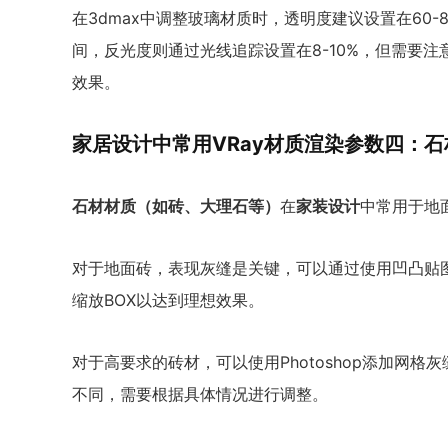
在3dmax中调整玻璃材质时，透明度建议设置在60-
间，反光度则通过光线追踪设置在8-10%，但需要
效果。
家居设计中常用VRay材质渲染参数四：
石材材质（如砖、大理石等）
在
家装设计
中常用于地
对于地面砖，表现灰缝是关键，可以通过使用凹凸贴图
缩放BOX以达到理想效果。
对于高要求的砖材，可以使用Photoshop添加网
不同，需要根据具体情况进行调整。