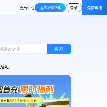
会员中心
登录
免费试用
客户端下载
搜索
活动