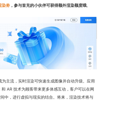
渲染劵
，参与首充的小伙伴可获得额外渲染额度哦
。
成为主流，实时渲染可快速生成图像并自动升级。应用
R 和 AR 技术为顾客带来更多体感互动，客户可以在网
空间中，进行虚拟与现实的结合。将来，渲染技术将与