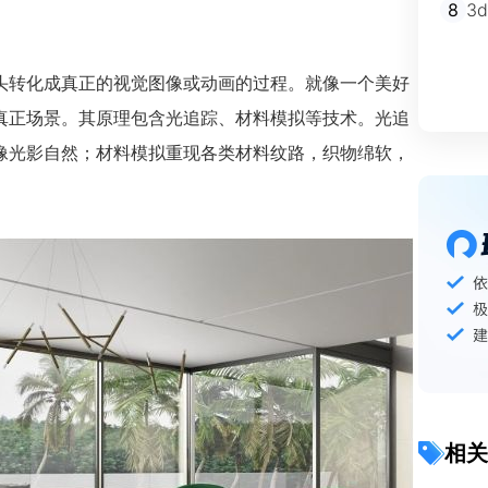
8
3
头转化成真正的视觉图像或动画的过程。就像一个美好
真正场景。其原理包含光追踪、材料模拟等技术。光追
像光影自然；材料模拟重现各类材料纹路，织物绵软，
相关