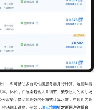
云中，即可借助多台高性能服务器并行计算。这意味着
效率。比如，在渲染包含大量细节、繁杂照明的客厅场
染云渲染，借助其高效的分布式计算水准，在短期内高
，推动施工进度。例如，
瑞云渲图
针对新用户注册账