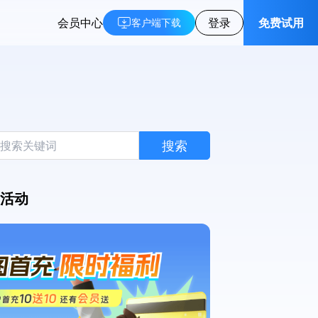
会员中心
登录
免费试用
客户端下载
搜索
活动