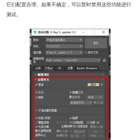
它们配置合理。如果不确定，可以暂时禁用这些功能进行
测试。