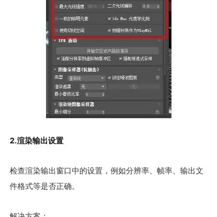
2.渲染输出设置
检查渲染输出窗口中的设置，例如分辨率、帧率、输出文
件格式等是否正确。
解决方案：