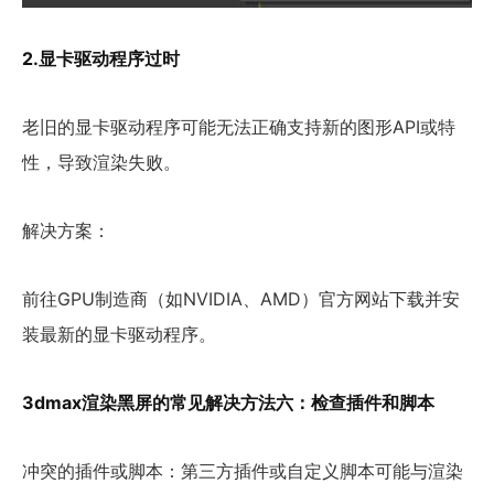
2.显卡驱动程序过时
老旧的显卡驱动程序可能无法正确支持新的图形API或特
性，导致渲染失败。
解决方案：
前往GPU制造商（如NVIDIA、AMD）官方网站下载并安
装最新的显卡驱动程序。
3dmax渲染黑屏的常见解决方法六：检查插件和脚本
冲突的插件或脚本：第三方插件或自定义脚本可能与渲染