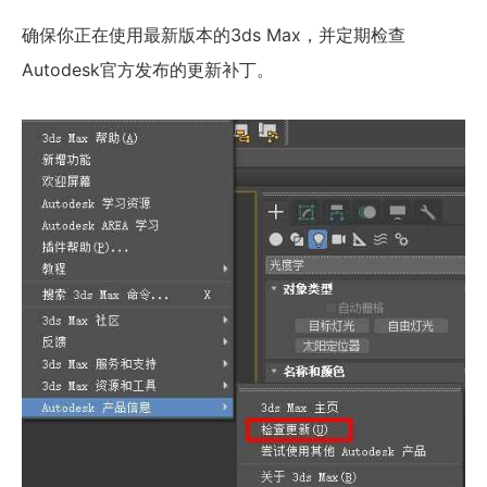
确保你正在使用最新版本的3ds Max，并定期检查
Autodesk官方发布的更新补丁。