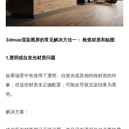
3dmax渲染黑屏的常见解决方法一： 检查材质和贴图
1.透明或自发光材质问题
如果场景中有使用了透明、自发光或其他特殊材质的对
象，但这些材质未正确配置，可能会导致渲染结果为黑
色。
解决方案：