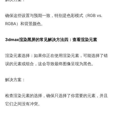
确保这些设置与预期一致，特别是色彩模式（RGB vs.
RGBA）和背景颜色。
3dmax渲染黑屏的常见解决方法四：查看渲染元素
渲染元素选择：如果你正在使用渲染元素，可能选择了错
误的元素或组合，这会导致最终图像呈现为黑色。
解决方案：
检查渲染元素的选择，确保只选择了你需要的元素，并且
它们之间没有冲突。