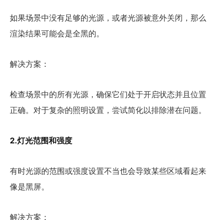
如果场景中没有足够的光源，或者光源被意外关闭，那么
渲染结果可能会是全黑的。
解决方案：
检查场景中的所有光源，确保它们处于开启状态并且位置
正确。对于复杂的照明设置，尝试简化以排除潜在问题。
2.灯光范围和强度
有时光源的范围或强度设置不当也会导致某些区域看起来
像是黑屏。
解决方案：