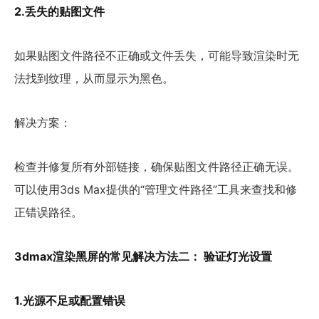
2.丢失的贴图文件
如果贴图文件路径不正确或文件丢失，可能导致渲染时无
法找到纹理，从而显示为黑色。
解决方案：
检查并修复所有外部链接，确保贴图文件路径正确无误。
可以使用3ds Max提供的“管理文件路径”工具来查找和修
正错误路径。
3dmax渲染黑屏的常见解决方法二： 验证灯光设置
1.光源不足或配置错误