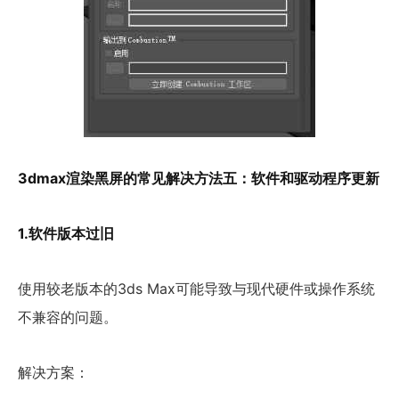
3dmax渲染黑屏的常见解决方法五：软件和驱动程序更新
1.软件版本过旧
使用较老版本的3ds Max可能导致与现代硬件或操作系统
不兼容的问题。
解决方案：