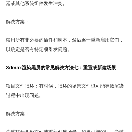
器或其他系统组件发生冲突。
解决方案：
禁用所有非必要的插件和脚本，然后逐一重新启用它们，
以确定是否有特定项引发问题。
3dmax渲染黑屏的常见解决方法七：重置或新建场景
项目文件损坏：有时候，损坏的场景文件也可能导致渲染
过程中出现问题。
解决方案：
尝试打开备份文件或重新创建场景；如果可能的话，尝试