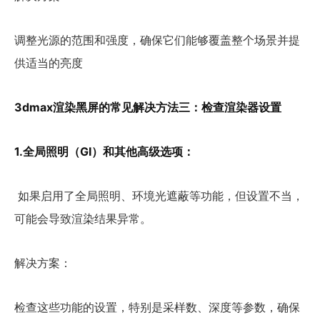
调整光源的范围和强度，确保它们能够覆盖整个场景并提
供适当的亮度
3dmax渲染黑屏的常见解决方法三：检查渲染器设置
1.全局照明（GI）和其他高级选项：
如果启用了全局照明、环境光遮蔽等功能，但设置不当，
可能会导致渲染结果异常。
解决方案：
检查这些功能的设置，特别是采样数、深度等参数，确保