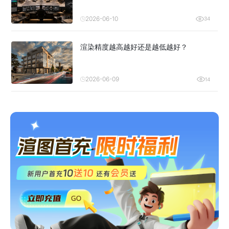
2026-06-10
34
渲染精度越高越好还是越低越好？
2026-06-09
14