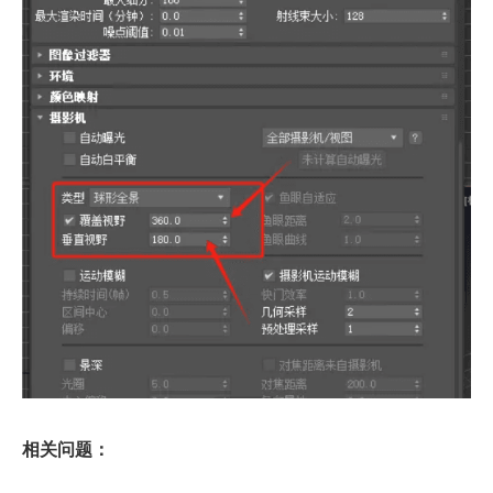
相关问题：