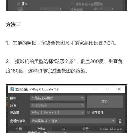
方法二
1、其他的照旧，渲染全景图尺寸的宽高比设置为2:1。
2、 摄影机的类型选择“球形全景”，覆盖360度，垂直角
度180度。这样也能完成全景图的渲染。