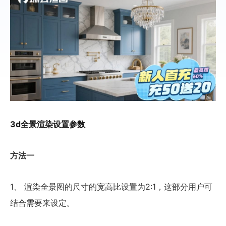
3d全景渲染设置参数
方法一
1、 渲染全景图的尺寸的宽高比设置为2:1，这部分用户可
结合需要来设定。