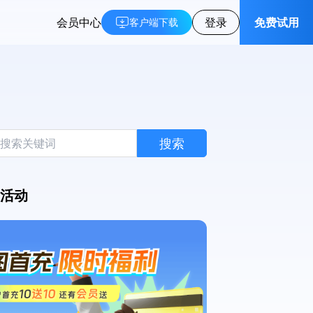
会员中心
登录
免费试用
客户端下载
搜索
活动