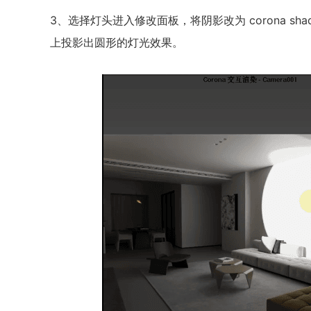
3、选择灯头进入修改面板，将阴影改为 corona s
上投影出圆形的灯光效果。