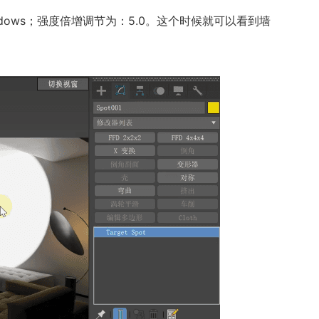
hadows；强度倍增调节为：5.0。这个时候就可以看到墙