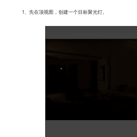
1、先在顶视图，创建一个目标聚光灯。