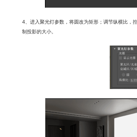
4、进入聚光灯参数，将圆改为矩形；调节纵横比，
制投影的大小。