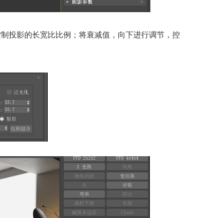
控制投影的长宽比比例；将衰减值，向下进行调节，控