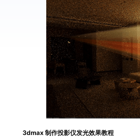
3dmax 制作投影仪发光效果教程