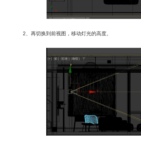
2、再切换到前视图，移动灯光的高度。