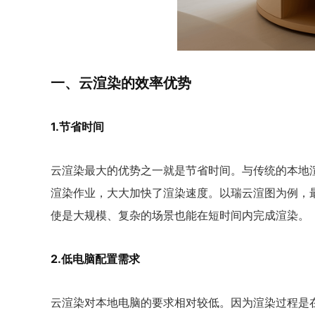
一、云渲染的效率优势
1.节省时间
云渲染最大的优势之一就是节省时间。与传统的本地
渲染作业，大大加快了渲染速度。以瑞云渲图为例，
使是大规模、复杂的场景也能在短时间内完成渲染。
2.低电脑配置需求
云渲染对本地电脑的要求相对较低。因为渲染过程是