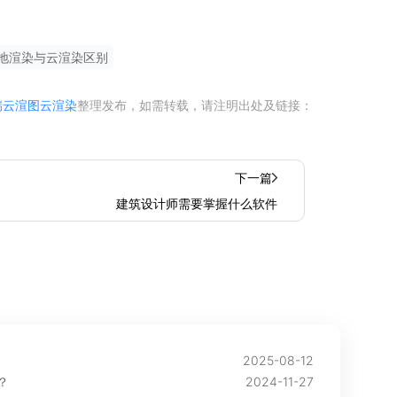
地渲染与云渲染区别
瑞云渲图云渲染
整理发布，如需转载，请注明出处及链接：
下一篇
建筑设计师需要掌握什么软件
2025-08-12
？
2024-11-27