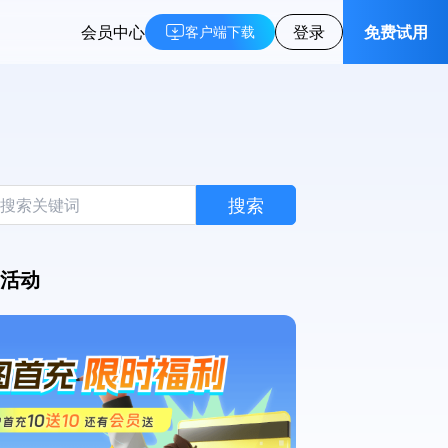
会员中心
登录
免费试用
客户端下载
搜索
活动