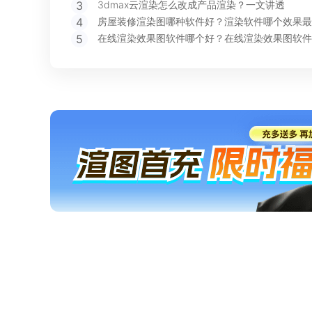
3
3dmax云渲染怎么改成产品渲染？一文讲透
4
房屋装修渲染图哪种软件好？渲染软件哪个效果最
5
在线渲染效果图软件哪个好？在线渲染效果图软件