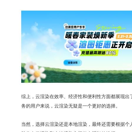
综上，云渲染在效率、经济性和便利性方面都展现出
务的用户来说，云渲染无疑是一个更好的选择。
当然，选择云渲染还是本地渲染，最终还需要根据个