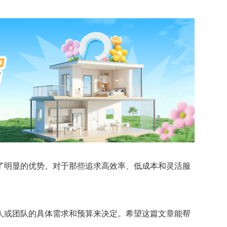
了明显的优势。对于那些追求高效率、低成本和灵活服
人或团队的具体需求和预算来决定。希望这篇文章能帮