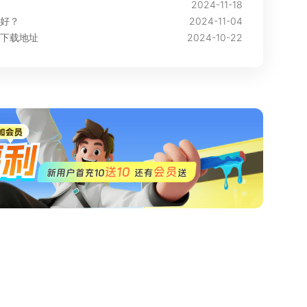
2024-11-18
好？
2024-11-04
下载地址
2024-10-22