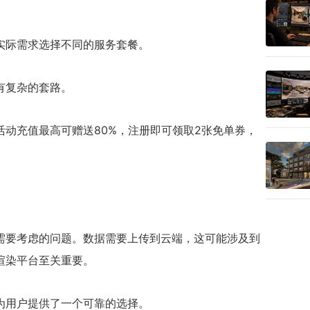
实际需求选择不同的服务套餐。
有复杂的套路。
动充值最高可赠送80%，注册即可领取2张免单券，
需要考虑的问题。数据需要上传到云端，这可能涉及到
渲染平台至关重要。
为用户提供了一个可靠的选择。