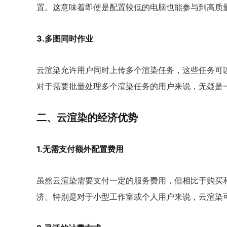
置。这意味着即使是配置较低的电脑也能参与到高质
3.多图同时作业
云渲染允许用户同时上传多个渲染任务，这些任务可
对于需要批量处理多个渲染任务的用户来说，无疑是
二、云渲染的经济优势
1.无需支付额外配置费用
虽然云渲染需要支付一定的服务费用，但相比于购买
济。特别是对于小型工作室或个人用户来说，云渲染