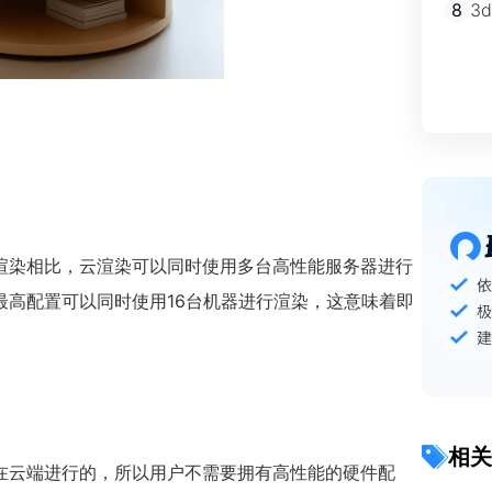
8
3
渲染相比，云渲染可以同时使用多台高性能服务器进行
最高配置可以同时使用16台机器进行渲染，这意味着即
相关
在云端进行的，所以用户不需要拥有高性能的硬件配