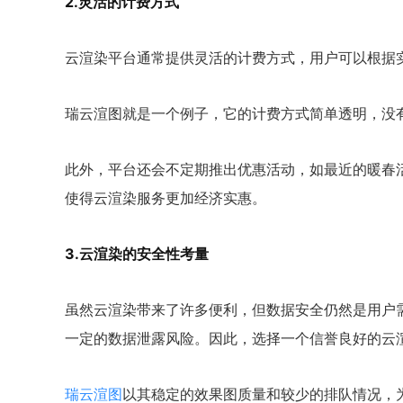
2.灵活的计费方式
云渲染平台通常提供灵活的计费方式，用户可以根据
瑞云渲图就是一个例子，它的计费方式简单透明，没
此外，平台还会不定期推出优惠活动，如最近的暖春活
使得云渲染服务更加经济实惠。
3.云渲染的安全性考量
虽然云渲染带来了许多便利，但数据安全仍然是用户
一定的数据泄露风险。因此，选择一个信誉良好的云
瑞云渲图
以其稳定的效果图质量和较少的排队情况，