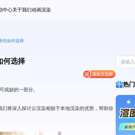
助中心
关于我们
动画渲染
教你如何选择
如何选择
热门
不可或缺的一部分。
我们将深入探讨云渲染相较于本地渲染的优势，帮助你