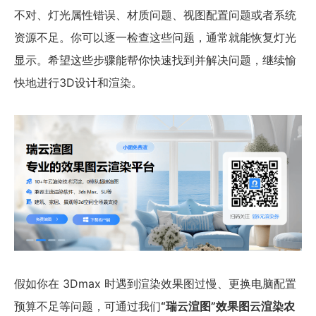
不对、灯光属性错误、材质问题、视图配置问题或者系统
资源不足。你可以逐一检查这些问题，通常就能恢复灯光
显示。希望这些步骤能帮你快速找到并解决问题，继续愉
快地进行3D设计和渲染。
假如你在 3Dmax 时遇到渲染效果图过慢、更换电脑配置
预算不足等问题，可通过我们
“瑞云渲图”效果图云渲染农