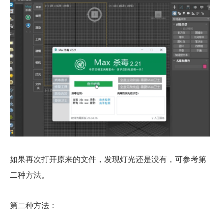
如果再次打开原来的文件，发现灯光还是没有，可参考第
二种方法。
第二种方法：