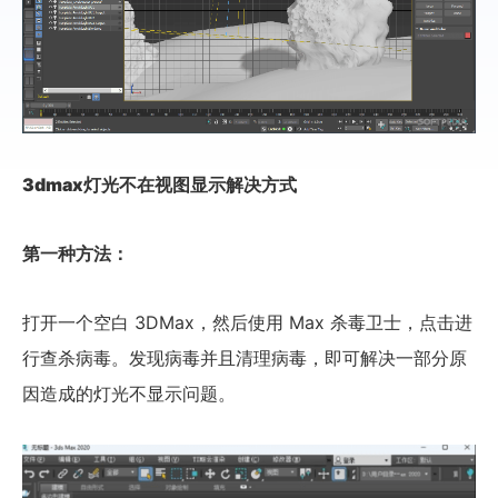
3dmax灯光不在视图显示解决方式
第一种方法：
打开一个空白 3DMax，然后使用 Max 杀毒卫士，点击进
行查杀病毒。发现病毒并且清理病毒，即可解决一部分原
因造成的灯光不显示问题。