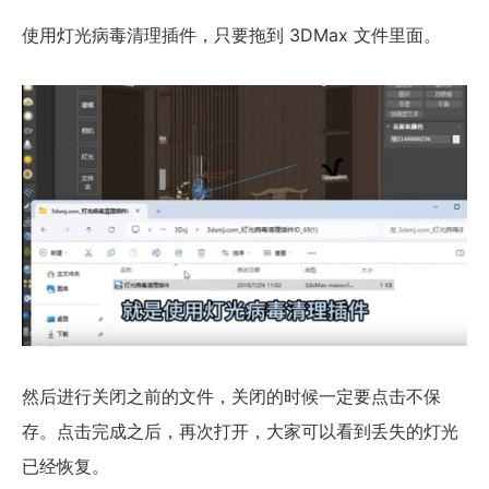
使用灯光病毒清理插件，只要拖到 3DMax 文件里面。
然后进行关闭之前的文件，关闭的时候一定要点击不保
存。点击完成之后，再次打开，大家可以看到丢失的灯光
已经恢复。