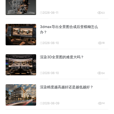
2026-06-11
53
3dmax导出全景图合成后变模糊怎么
办？
2026-06-10
18
渲染3D全景图的难度大吗？
2026-06-10
34
渲染精度越高越好还是越低越好？
2026-06-09
14