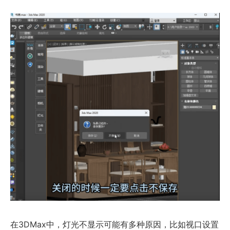
在3DMax中，灯光不显示可能有多种原因，比如视口设置