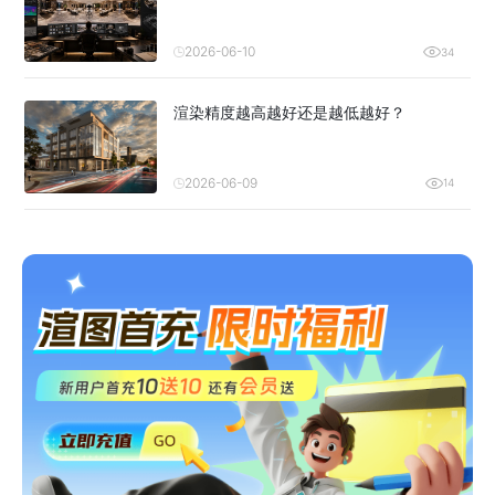
2026-06-10
34
渲染精度越高越好还是越低越好？
2026-06-09
14