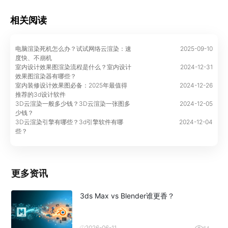
相关阅读
电脑渲染死机怎么办？试试网络云渲染：速
2025-09-10
度快、不崩机
室内设计效果图渲染流程是什么？室内设计
2024-12-31
效果图渲染器有哪些？
室内装修设计效果图必备：2025年最值得
2024-12-26
推荐的3d设计软件
3D云渲染一般多少钱？3D云渲染一张图多
2024-12-05
少钱？
3D云渲染引擎有哪些？3d引擎软件有哪
2024-12-04
些？
更多资讯
3ds Max vs Blender谁更香？
2026-06-11
64