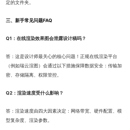
定的文件夹。
三、新手常见问题FAQ
Q1：在线渲染效果图会泄露设计稿吗？
答：这是设计师最关心的核心问题！正规在线渲染平台
（例如瑞云渲图）会通过以下措施保障数据安全：传输加
密、存储隔离、权限管控。
Q2：渲染速度受什么影响？
答：渲染速度由四大因素决定：网络带宽、硬件配置、模
型复杂度、渲染参数。