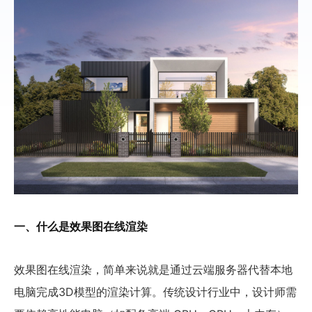
一、什么是效果图在线渲染
效果图在线渲染，简单来说就是通过云端服务器代替本地
电脑完成3D模型的渲染计算。传统设计行业中，设计师需