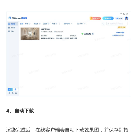
4、自动下载
渲染完成后，在线客户端会自动下载效果图，并保存到指