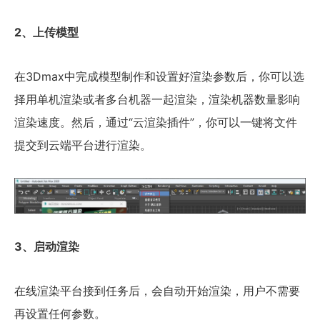
2、上传模型
在3Dmax中完成模型制作和设置好渲染参数后，你可以选
择用单机渲染或者多台机器一起渲染，渲染机器数量影响
渲染速度。然后，通过“云渲染插件”，你可以一键将文件
提交到云端平台进行渲染。
3、启动渲染
在线渲染平台接到任务后，会自动开始渲染，用户不需要
再设置任何参数。